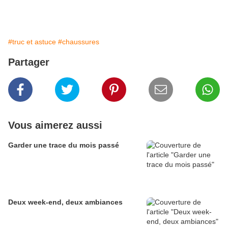
#truc et astuce
#chaussures
Partager
Vous aimerez aussi
Garder une trace du mois passé
Deux week-end, deux ambiances