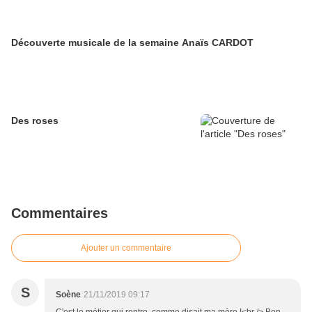
Découverte musicale de la semaine Anaïs CARDOT
Des roses
Commentaires
Ajouter un commentaire
S
Soène
21/11/2019 09:17