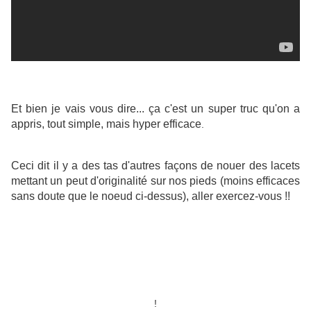
Et bien je vais vous dire... ça c'est un super truc qu'on a
appris, tout simple, mais hyper efficace
.
Ceci dit il y a des tas d'autres façons de nouer des lacets
mettant un peut d'originalité sur nos pieds (moins efficaces
sans doute que le noeud ci-dessus), aller exercez-vous !!
!