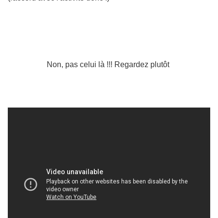
Non, pas celui là !!! Regardez plutôt