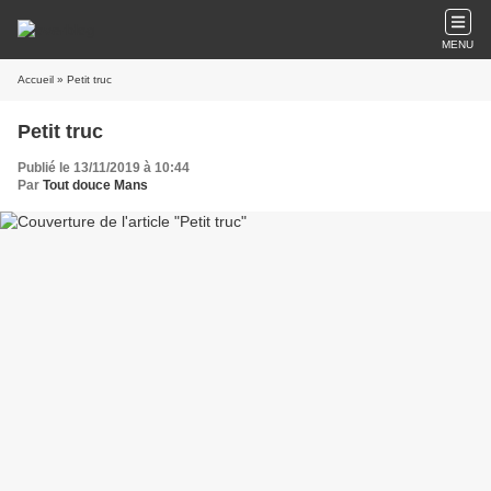
MENU
Accueil
» Petit truc
Petit truc
Publié le 13/11/2019 à 10:44
Par
Tout douce Mans