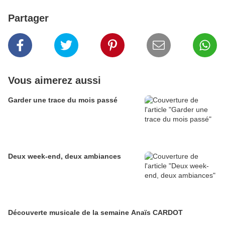
Partager
Vous aimerez aussi
Garder une trace du mois passé
Deux week-end, deux ambiances
Découverte musicale de la semaine Anaïs CARDOT