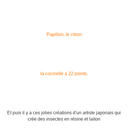
Papillon, le citron
la cocinelle a 22 points.
Et puis il y a ces jolies créations d'un artiste japonais qui
crée des insectes en résine et laiton