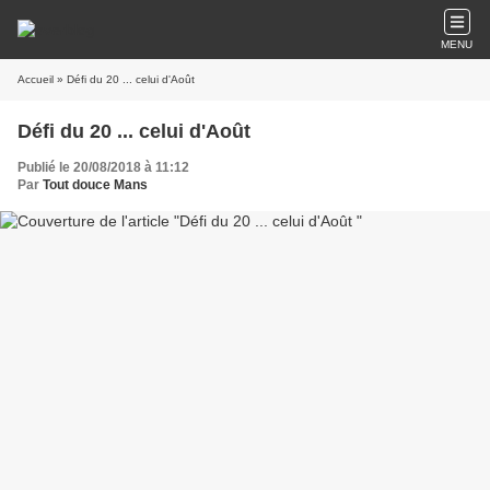
MENU
Accueil
» Défi du 20 ... celui d'Août
Défi du 20 ... celui d'Août
Publié le 20/08/2018 à 11:12
Par
Tout douce Mans