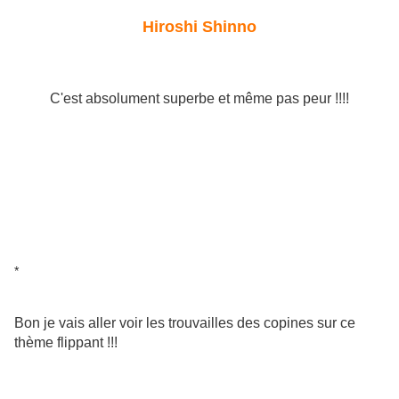
Hiroshi Shinno
C'est absolument superbe et même pas peur !!!!
*
Bon je vais aller voir les trouvailles des copines sur ce
thème flippant !!!