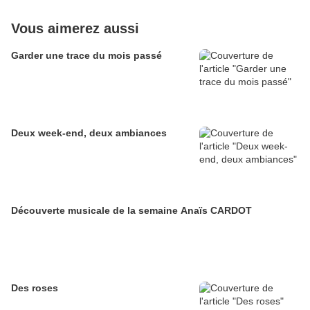
Vous aimerez aussi
Garder une trace du mois passé
Deux week-end, deux ambiances
Découverte musicale de la semaine Anaïs CARDOT
Des roses