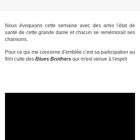
Nous évoquions cette se
maine avec des amis l'état de
santé de cette grande dame et chacun se remémorait ses
chansons.
Pour ce qui me concerne d'emblée c'est sa participation au
film culte des
Blues Brothers
qui m'est venue à l'esprit