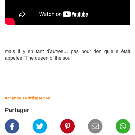
mais il y en tant d'autres… pas pour rien qu'elle était
appelée "The queen of the soul"
#chanteuse
#disparition
Partager