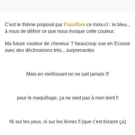
C'est le thème proposé par
Passiflore
ce mois-ci : le bleu...
à nous de définir ce que nous évoque cette couleur.
Ma future couleur de cheveux ? beaucoup vue en Ecosse
avec des déclinaisons très... surprenantes
Mais en vieillissant on ne sait jamais !!!
pour le maquillage, ça ne sied pas à mon teint !!
Ni sur les yeux, ni sur les lèvres !! (que c'est bizarre ça)