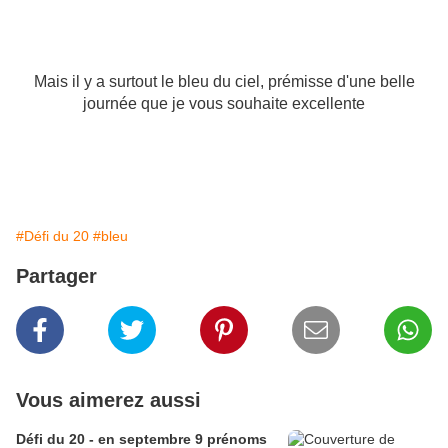
Mais il y a surtout le bleu du ciel, prémisse d'une belle
journée que je vous souhaite excellente
#Défi du 20
#bleu
Partager
Vous aimerez aussi
Défi du 20 - en septembre 9 prénoms