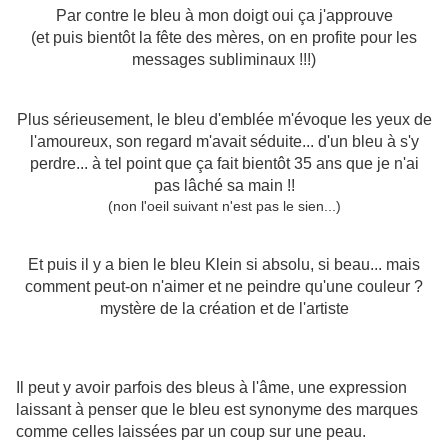
Par contre le bleu à mon doigt oui ça j'approuve
(et puis bientôt la fête des mères, on en profite pour les
messages subliminaux !!!)
Plus sérieusement, le bleu d'emblée m'évoque les yeux de
l'amoureux, son regard m'avait séduite... d'un bleu à s'y
perdre... à tel point que ça fait bientôt 35 ans que je n'ai
pas lâché sa main !!
(non l'oeil suivant n'est pas le sien...)
Et puis il y a bien le bleu Klein si absolu, si beau... mais
comment peut-on n'aimer et ne peindre qu'une couleur ?
mystère de la création et de l'artiste
Il peut y avoir parfois des bleus à l'âme, une expression
laissant à penser que le bleu est synonyme des marques
comme celles laissées par un coup sur une peau.