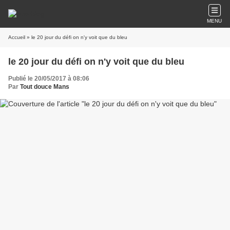
MENU
Accueil
» le 20 jour du défi on n'y voit que du bleu
le 20 jour du défi on n'y voit que du bleu
Publié le 20/05/2017 à 08:06
Par
Tout douce Mans