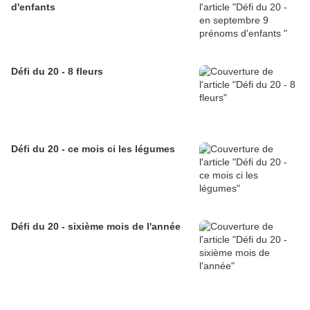
d'enfants
Défi du 20 - 8 fleurs
Défi du 20 - ce mois ci les légumes
Défi du 20 - sixième mois de l'année