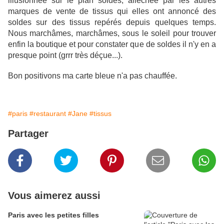
illusionnée sur le plan soldes, alléchée par les autres
marques de vente de tissus qui elles ont annoncé des
soldes sur des tissus repérés depuis quelques temps.
Nous marchâmes, marchâmes, sous le soleil pour trouver
enfin la boutique et pour constater que de soldes il n'y en a
presque point (grrr très déçue...).
Bon positivons ma carte bleue n'a pas chauffée.
#paris
#restaurant
#Jane
#tissus
Partager
Vous aimerez aussi
Paris avec les petites filles