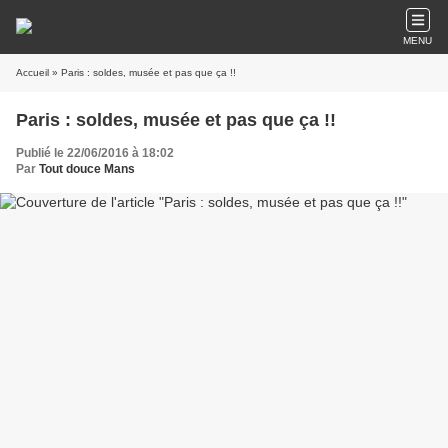
MENU
Accueil
» Paris : soldes, musée et pas que ça !!
Paris : soldes, musée et pas que ça !!
Publié le 22/06/2016 à 18:02
Par
Tout douce Mans