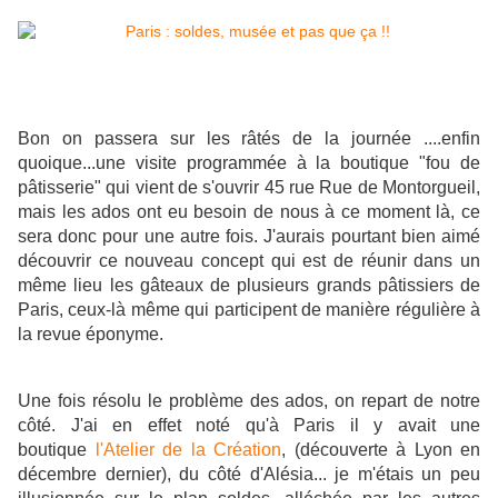
Bon on passera sur les râtés de la journée ....enfin
quoique...une visite programmée à la boutique "fou de
pâtisserie" qui vient de s'ouvrir 45 rue Rue de Montorgueil,
mais les ados ont eu besoin de nous à ce moment là, ce
sera donc pour une autre fois. J'aurais pourtant bien aimé
découvrir ce nouveau concept qui est de réunir dans un
même lieu les gâteaux de plusieurs grands pâtissiers de
Paris, ceux-là même qui participent de manière régulière à
la revue éponyme.
Une fois résolu le problème des ados, on repart de notre
côté. J'ai en effet noté qu'à Paris il y avait une
boutique
l'Atelier de la Création
, (découverte à Lyon en
décembre dernier), du côté d'Alésia... je m'étais un peu