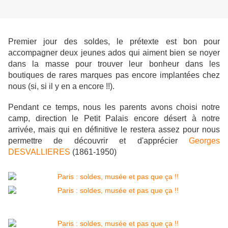
Premier jour des soldes, le prétexte est bon pour
accompagner deux jeunes ados qui aiment bien se noyer
dans la masse pour trouver leur bonheur dans les
boutiques de rares marques pas encore implantées chez
nous (si, si il y en a encore !!).
Pendant ce temps, nous les parents avons choisi notre
camp, direction le Petit Palais encore désert à notre
arrivée, mais qui en définitive le restera assez pour nous
permettre de découvrir et d'apprécier
Georges
DESVALLIERES
(1861-1950)