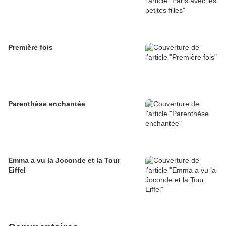
Première fois
Parenthèse enchantée
Emma a vu la Joconde et la Tour
Eiffel