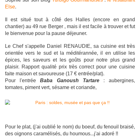
Else
.
Il est situé tout à côté des Halles (encore en grand
chantier) au 49 rue Berger , mais il est facile à trouver et fut
le bienvenue pour la pause déjeuner.
Le Chef s'appelle Daniel RENAUDIE, sa cuisine est très
orientée vers le sud et la méditérannée, il en utilise les
épices, les saveurs et les goûts pour notre plus grand
plaisir. Rapport qualité prix très correct pour une cuisine
faite maison et savoureuse (17 € entrée/plat).
Pour l'entrée
Baba Ganoush Tartare
: aubergines,
tomates, piment vert, sésame et coriande,
Pour le plat, (j'ai oublié le nom) du boeuf, du fenouil braisé,
des oignons caramélisés, du houmous...j'ai adoré !!