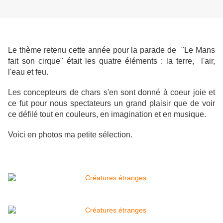
Le thème retenu cette année pour la parade de "Le Mans
fait son cirque" était les quatre éléments : la terre, l'air,
l'eau et feu.
Les concepteurs de chars s'en sont donné à coeur joie et
ce fut pour nous spectateurs un grand plaisir que de voir
ce défilé tout en couleurs, en imagination et en musique.
Voici en photos ma petite sélection.