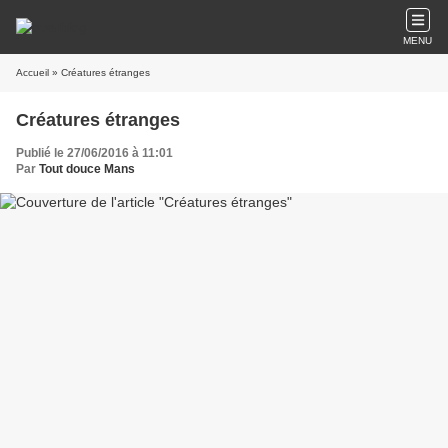
MENU
Accueil
» Créatures étranges
Créatures étranges
Publié le 27/06/2016 à 11:01
Par
Tout douce Mans