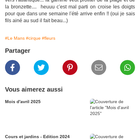
la bronzette.... heuuu c'est mal parti on croise les doigts
pour que dans une semaine l'été arrive enfin !! (oui je sais
fils ainé au sud il fait beau...)
#Le Mans
#cirque
#fleurs
Partager
Vous aimerez aussi
Mois d'avril 2025
Cours et jardins - Edition 2024