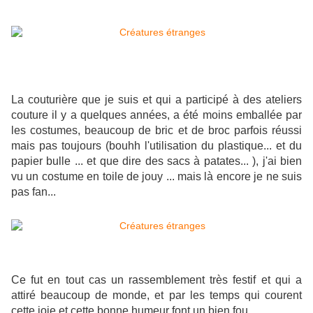
La couturière que je suis et qui a participé à des ateliers
couture il y a quelques années, a été moins emballée par
les costumes, beaucoup de bric et de broc parfois réussi
mais pas toujours (bouhh l'utilisation du plastique... et du
papier bulle ... et que dire des sacs à patates... ), j'ai bien
vu un costume en toile de jouy ... mais là encore je ne suis
pas fan...
Ce fut en tout cas un rassemblement très festif et qui a
attiré beaucoup de monde, et par les temps qui courent
cette joie et cette bonne humeur font un bien fou.