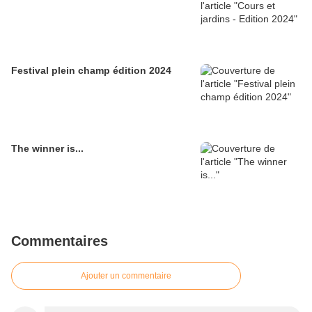
Festival plein champ édition 2024
The winner is...
Commentaires
Ajouter un commentaire