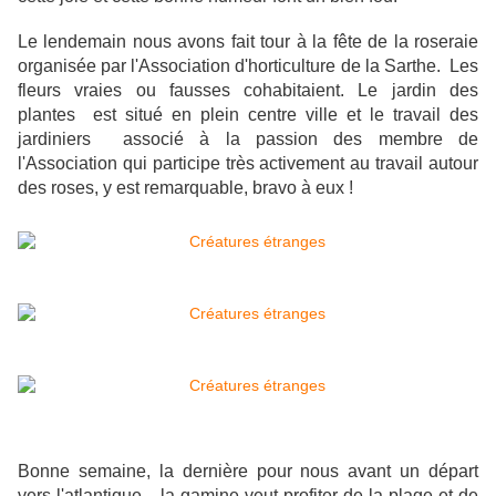
Le lendemain nous avons fait tour à la fête de la roseraie
organisée par l'Association d'horticulture de la Sarthe. Les
fleurs vraies ou fausses cohabitaient. Le jardin des
plantes est situé en plein centre ville et le travail des
jardiniers associé à la passion des membre de
l'Association qui participe très activement au travail autour
des roses, y est remarquable, bravo à eux !
Bonne semaine, la dernière pour nous avant un départ
vers l'atlantique... la gamine veut profiter de la plage et de