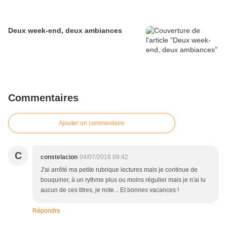
Deux week-end, deux ambiances
Commentaires
Ajouter un commentaire
C
constelacion
04/07/2016 09:42
J'ai arrêté ma petite rubrique lectures mais je continue de
bouquiner, à un rythme plus ou moins régulier mais je n'ai lu
aucun de ces titres, je note... Et bonnes vacances !
Répondre