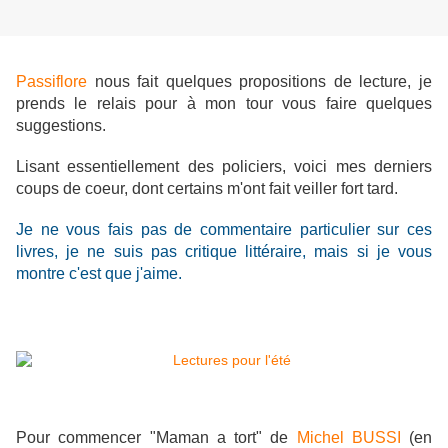
Passiflore
nous fait quelques propositions de lecture, je
prends le relais pour à mon tour vous faire quelques
suggestions.
Lisant essentiellement des policiers, voici mes derniers
coups de coeur, dont certains m'ont fait veiller fort tard.
Je ne vous fais pas de commentaire particulier sur ces
livres, je ne suis pas critique littéraire, mais si je vous
montre c'est que j'aime.
Pour commencer "Maman a tort" de
Michel BUSSI
(en