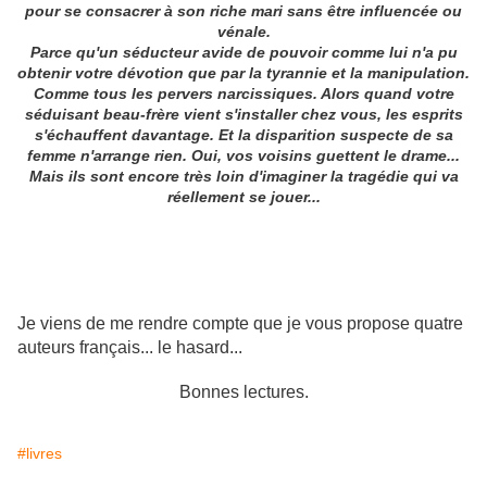
pour se consacrer à son riche mari sans être influencée ou
vénale.
Parce qu'un séducteur avide de pouvoir comme lui n'a pu
obtenir votre dévotion que par la tyrannie et la manipulation.
Comme tous les pervers narcissiques. Alors quand votre
séduisant beau-frère vient s'installer chez vous, les esprits
s'échauffent davantage. Et la disparition suspecte de sa
femme n'arrange rien. Oui, vos voisins guettent le drame...
Mais ils sont encore très loin d'imaginer la tragédie qui va
réellement se jouer...
Je viens de me rendre compte que je vous propose quatre
auteurs français... le hasard...
Bonnes lectures.
#livres