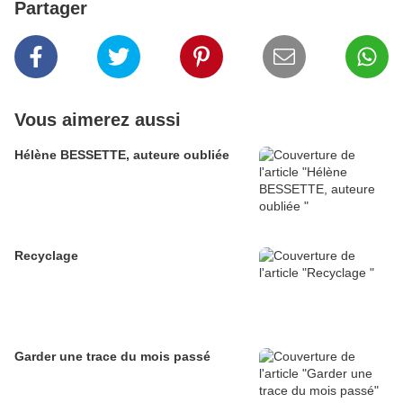
Partager
Vous aimerez aussi
Hélène BESSETTE, auteure oubliée
Recyclage
Garder une trace du mois passé