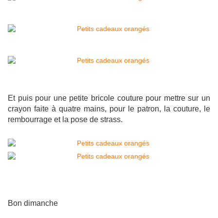
Et puis pour une petite bricole couture pour mettre sur un
crayon faite à quatre mains, pour le patron, la couture, le
rembourrage et la pose de strass.
Bon dimanche