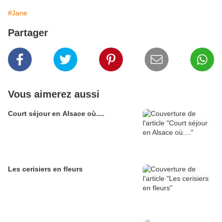
#Jane
Partager
Vous aimerez aussi
Court séjour en Alsace où....
Les cerisiers en fleurs