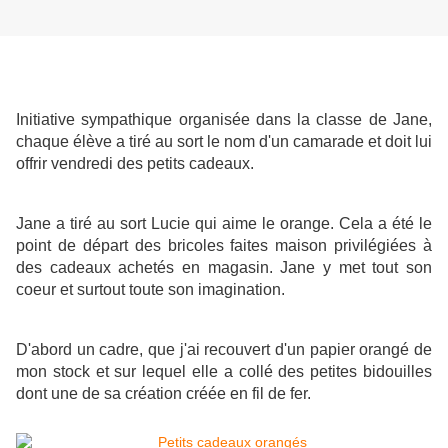
Initiative sympathique organisée dans la classe de Jane,
chaque élève a tiré au sort le nom d'un camarade et doit lui
offrir vendredi des petits cadeaux.
Jane a tiré au sort Lucie qui aime le orange. Cela a été le
point de départ des bricoles faites maison privilégiées à
des cadeaux achetés en magasin. Jane y met tout son
coeur et surtout toute son imagination.
D'abord un cadre, que j'ai recouvert d'un papier orangé de
mon stock et sur lequel elle a collé des petites bidouilles
dont une de sa création créée en fil de fer.