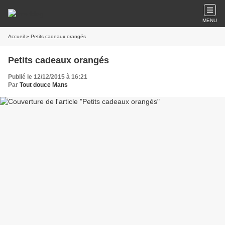
MENU
Accueil
» Petits cadeaux orangés
Petits cadeaux orangés
Publié le 12/12/2015 à 16:21
Par
Tout douce Mans