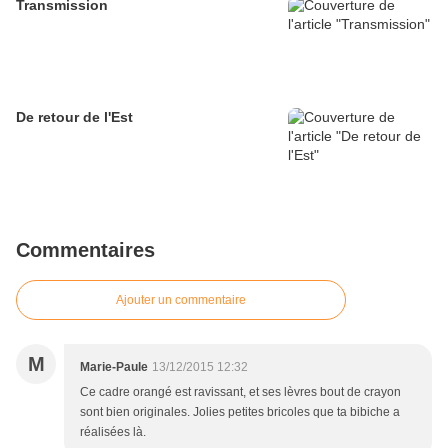
Transmission
De retour de l'Est
Commentaires
Ajouter un commentaire
M
Marie-Paule
13/12/2015 12:32
Ce cadre orangé est ravissant, et ses lèvres bout de crayon
sont bien originales. Jolies petites bricoles que ta bibiche a
réalisées là.