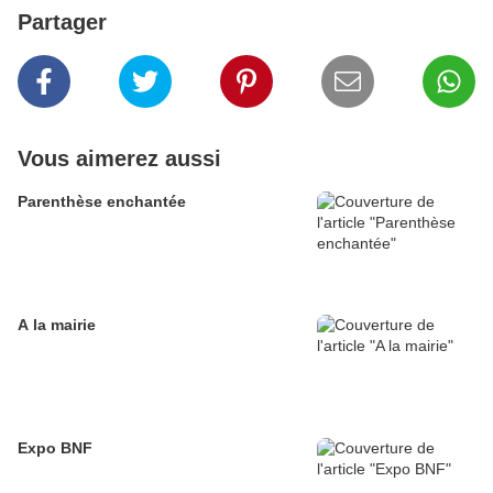
Partager
Vous aimerez aussi
Parenthèse enchantée
A la mairie
Expo BNF