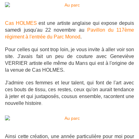
Cas HOLMES
est une artiste anglaise qui expose depuis
samedi jusqu'au 22 novembre au
Pavillon du 117ème
régiment à l'entrée du Parc Monod
.
Pour celles qui sont trop loin, je vous invite à aller voir son
site. J'avais fait un peu de couture avec Geneviève
VERRIER artiste elle même du Mans qui est à l'origine de
la venue de Cas HOLMES.
J'admire ces femmes et leur talent, qui font de l'art avec
ces bouts de tissu, ces restes, ceux qu'on aurait tendance
à jeter et qui juxtaposés, cousus ensemble, racontent une
nouvelle histoire
. ​
Ainsi cette création, une année particulière pour moi pour