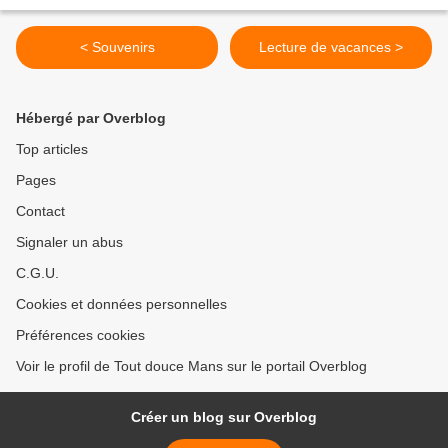
< Souvenirs
Lecture de vacances >
Hébergé par Overblog
Top articles
Pages
Contact
Signaler un abus
C.G.U.
Cookies et données personnelles
Préférences cookies
Voir le profil de Tout douce Mans sur le portail Overblog
Créer un blog sur Overblog