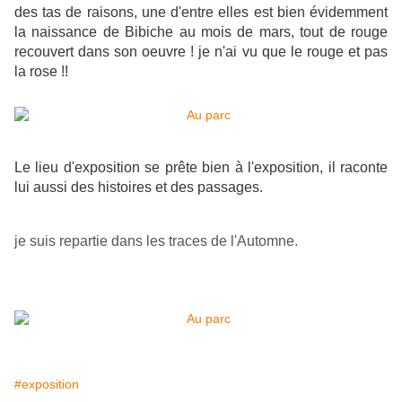
des tas de raisons, une d'entre elles est bien évidemment
la naissance de Bibiche au mois de mars, tout de rouge
recouvert dans son oeuvre ! je n'ai vu que le rouge et pas
la rose !!
Le lieu d'exposition se prête bien à l'exposition, il raconte
lui aussi des histoires et des passages.
je suis repartie dans les traces de l'Automne.
#exposition