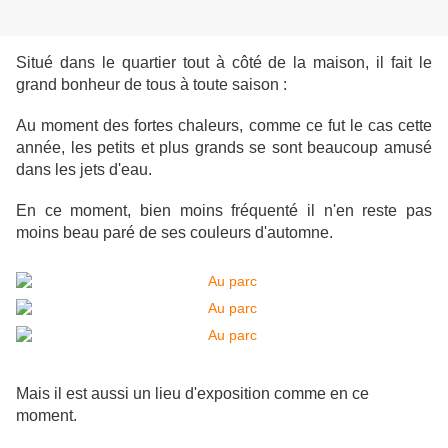
Situé dans le quartier tout à côté de la maison, il fait le
grand bonheur de tous à toute saison :
Au moment des fortes chaleurs, comme ce fut le cas cette
année, les petits et plus grands se sont beaucoup amusé
dans les jets d'eau.
En ce moment, bien moins fréquenté il n'en reste pas
moins beau paré de ses couleurs d'automne.
Mais il est aussi un lieu d'exposition comme en ce
moment.