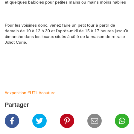
et quelques babioles pour petites mains ou mains moins habiles
Pour les voisines donc, venez faire un petit tour à partir de
demain de 10 à 12 h 30 et l'après-midi de 15 à 17 heures jusqu'à
dimanche dans les locaux situés à côté de la maison de retraite
Joliot Curie.
#exposition
#UTL
#couture
Partager