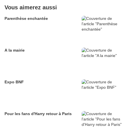
Vous aimerez aussi
Parenthèse enchantée
A la mairie
Expo BNF
Pour les fans d'Harry retour à Paris