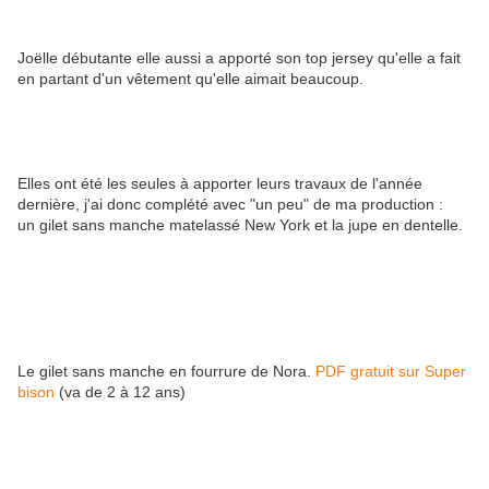
Joëlle débutante elle aussi a apporté son top jersey qu'elle a fait
en partant d'un vêtement qu'elle aimait beaucoup.
Elles ont été les seules à apporter leurs travaux de l'année
dernière, j'ai donc complété avec "un peu" de ma production :
un gilet sans manche matelassé New York et la jupe en dentelle.
Le gilet sans manche en fourrure de Nora.
PDF gratuit sur Super
bison
(va de 2 à 12 ans)