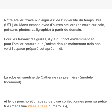
Notre atelier "travaux d'aiguilles" de l'université du temps libre
(UTL) du Mans expose avec d'autres ateliers (peinture sur soie,
peinture, photos, calligraphie) à partir de demain.
Pour les travaux d'aiguilles, il y a du tricot évidemment et
pour l'atelier couture que j'anime depuis maintenant trois ans,
voici l'espace préparé cet après-midi.
La robe en suédine de Catherine (sa première) (modèle
fibremood)
et le joli poncho et chapeau de pluie confectionnés pour sa petite
fille (magazine
idées à faire
numéro 35),