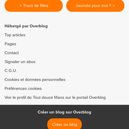
< Trucs de filles
Journée pour moi !! >
Hébergé par Overblog
Top articles
Pages
Contact
Signaler un abus
C.G.U.
Cookies et données personnelles
Préférences cookies
Voir le profil de Tout douce Mans sur le portail Overblog
Créer un blog sur Overblog
Créer un blog