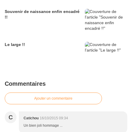
Souvenir de naissance enfin encadré
!!
Le large !!
Commentaires
Ajouter un commentaire
C
Catichou
16/10/2015 09:34
Un bien joli hommage ...