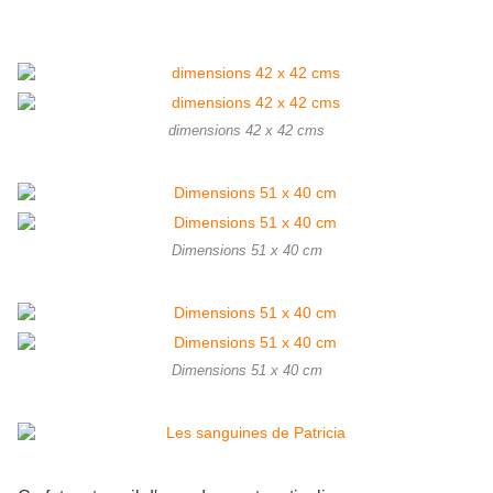
dimensions 42 x 42 cms
Dimensions 51 x 40 cm
Dimensions 51 x 40 cm