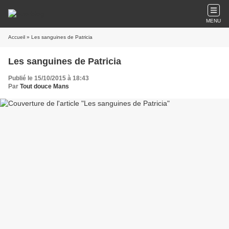
MENU
Accueil
» Les sanguines de Patricia
Les sanguines de Patricia
Publié le 15/10/2015 à 18:43
Par
Tout douce Mans