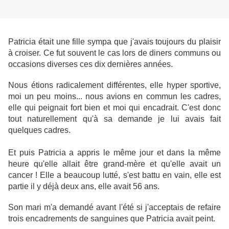
Patricia était une fille sympa que j'avais toujours du plaisir
à croiser. Ce fut souvent le cas lors de diners communs ou
occasions diverses ces dix dernières années.
Nous étions radicalement différentes, elle hyper sportive,
moi un peu moins... nous avions en commun les cadres,
elle qui peignait fort bien et moi qui encadrait. C'est donc
tout naturellement qu'à sa demande je lui avais fait
quelques cadres.
Et puis Patricia a appris le même jour et dans la même
heure qu'elle allait être grand-mère et qu'elle avait un
cancer ! Elle a beaucoup lutté, s'est battu en vain, elle est
partie il y déjà deux ans, elle avait 56 ans.
Son mari m'a demandé avant l'été si j'acceptais de refaire
trois encadrements de sanguines que Patricia avait peint.