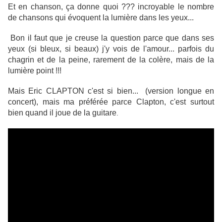
Et en chanson, ça donne quoi ??? incroyable le nombre
de chansons qui évoquent la lumière dans les yeux...
Bon il faut que je creuse la question parce que dans ses
yeux (si bleux, si beaux) j'y vois de l'amour... parfois du
chagrin et de la peine, rarement de la colère, mais de la
lumière point !!!
Mais Eric CLAPTON c'est si bien...
(version longue en
concert), mais ma préférée parce Clapton, c'est surtout
bien quand il joue de la guitare
.