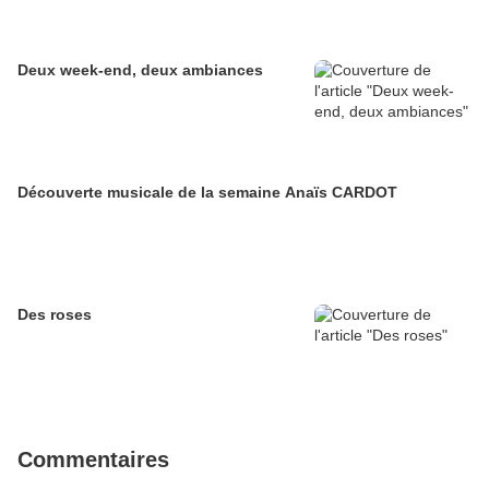
Deux week-end, deux ambiances
Découverte musicale de la semaine Anaïs CARDOT
Des roses
Commentaires