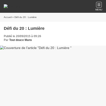
MENU
Accueil
» Défi du 20 : Lumière
Défi du 20 : Lumière
Publié le 20/09/2015 à 09:26
Par
Tout douce Mans