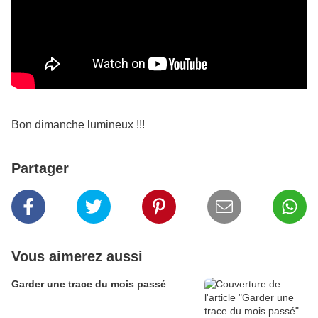
Bon dimanche lumineux !!!
Partager
Vous aimerez aussi
Garder une trace du mois passé