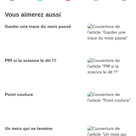
Vous aimerez aussi
Garder une trace du mois passé
Pfff si la science le dit !!!
Point couture
Un mois qui se termine