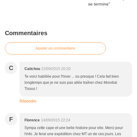
Commentaires
Ajouter un commentaire
C
Catichou
22/09/2015 20:20
Te voici habillée pour l'hiver ... ou presque ! Cela fait bien
longtemps que je ne suis pas allée traîner chez Mondial
Tissus !
Répondre
F
Florence
14/09/2015 22:24
Sympa cette cape et une belle histoire pour elle. Merci pour
l'info. Je ferai une expédition chez MT un de ces jours. Les