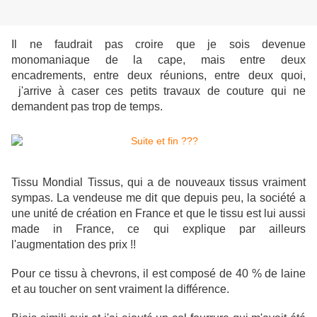
Il ne faudrait pas croire que je sois devenue
monomaniaque de la cape, mais entre deux
encadrements, entre deux réunions, entre deux quoi,
j'arrive à caser ces petits travaux de couture qui ne
demandent pas trop de temps.
Tissu Mondial Tissus, qui a de nouveaux tissus vraiment
sympas. La vendeuse me dit que depuis peu, la société a
une unité de création en France et que le tissu est lui aussi
made in France, ce qui explique par ailleurs
l'augmentation des prix !!
Pour ce tissu à chevrons, il est composé de 40 % de laine
et au toucher on sent vraiment la différence.