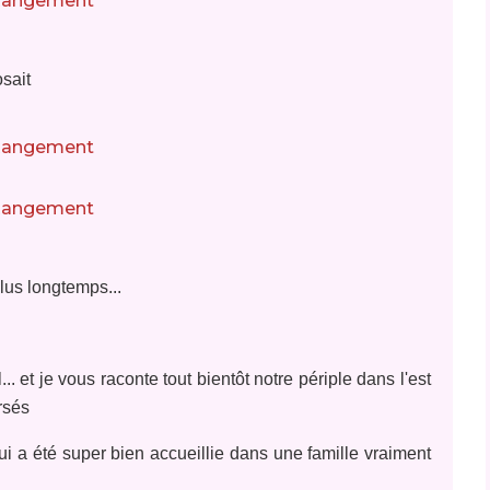
sait
plus longtemps...
.. et je vous raconte tout bientôt notre périple dans l'est
rsés
 a été super bien accueillie dans une famille vraiment