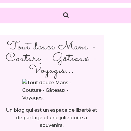
Tout douce Mans -
Couture - Gâteaux -
Voyages...
Un blog qui est un espace de liberté et
de partage et une jolie boite à
souvenirs.