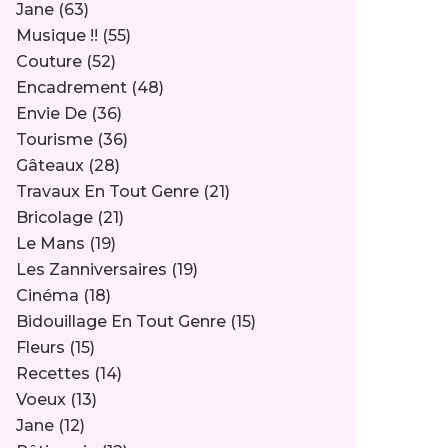
Jane
(63)
Musique !!
(55)
Couture
(52)
Encadrement
(48)
Envie De
(36)
Tourisme
(36)
Gâteaux
(28)
Travaux En Tout Genre
(21)
Bricolage
(21)
Le Mans
(19)
Les Zanniversaires
(19)
Cinéma
(18)
Bidouillage En Tout Genre
(15)
Fleurs
(15)
Recettes
(14)
Voeux
(13)
Jane
(12)