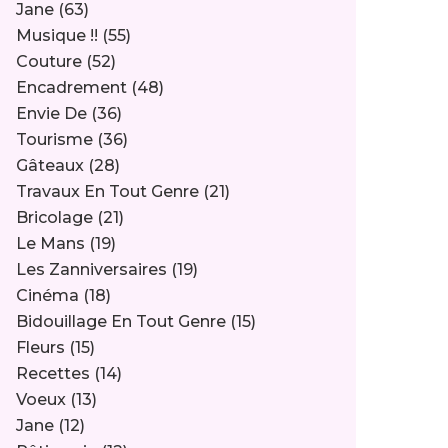
Jane
(63)
Musique !!
(55)
Couture
(52)
Encadrement
(48)
Envie De
(36)
Tourisme
(36)
Gâteaux
(28)
Travaux En Tout Genre
(21)
Bricolage
(21)
Le Mans
(19)
Les Zanniversaires
(19)
Cinéma
(18)
Bidouillage En Tout Genre
(15)
Fleurs
(15)
Recettes
(14)
Voeux
(13)
Jane
(12)