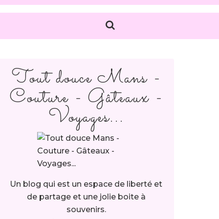
Tout douce Mans -
Couture - Gâteaux -
Voyages...
Un blog qui est un espace de liberté et
de partage et une jolie boite à
souvenirs.