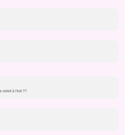
soleil à l'est ??