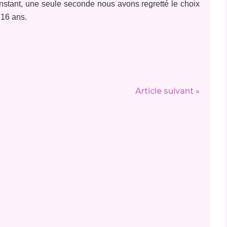
l instant, une seule seconde nous avons regretté le choix
 16 ans.
Article suivant »