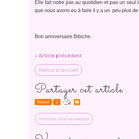
Elle fait notre joie au quotidien et pas un seu
que nous avons eu à faire il y a un peu plus de
Bon anniversaire Bibiche.
« Article précédent
Retour à l'accueil
Partager cet article
Repost
0
S'inscrire à la newsletter