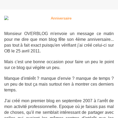
Monsieur OVERBLOG m'envoie un message ce matin
pour me dire que mon blog fête son 4ème anniversaire...
pas tout à fait exact puisqu'en vérifiant j'ai créé celui-ci sur
OB le 25 avril 2011.
Mais c'est une bonne occasion pour faire un peu le point
sur ce blog qui végète un peu.
Manque d'intérêt ? manque d'envie ? manque de temps ?
un peu de tout ça mais surtout rien à montrer ces derniers
temps.
J'ai créé mon premier blog en septembre 2007 à l'arrêt de
mon activité professionnelle. Epoque où je faisais pas mal
de choses, qu'il me semblait intéressant de partager avec