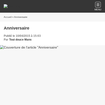
MENU
Accueil
» Anniversaire
Anniversaire
Publié le 10/04/2015 à 15:03
Par
Tout douce Mans