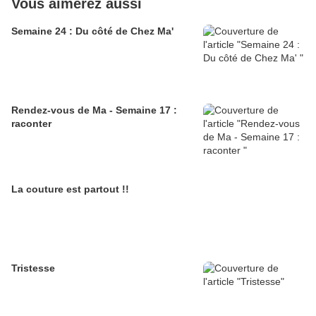
Vous aimerez aussi
Semaine 24 : Du côté de Chez Ma'
Rendez-vous de Ma - Semaine 17 :
raconter
La couture est partout !!
Tristesse