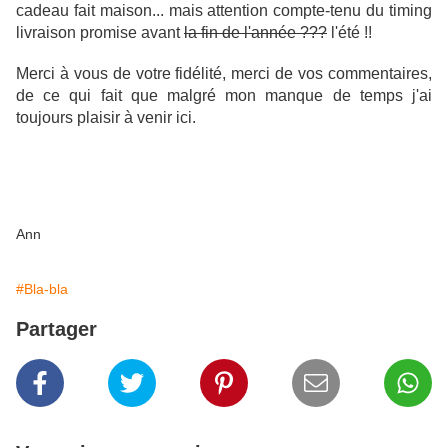
cadeau fait maison... mais attention compte-tenu du timing
livraison promise avant
la fin de l'année ???
l'été !!
Merci à vous de votre fidélité, merci de vos commentaires,
de ce qui fait que malgré mon manque de temps j'ai
toujours plaisir à venir ici.
Ann
#Bla-bla
Partager