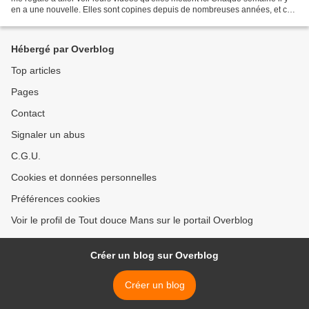
en a une nouvelle. Elles sont copines depuis de nombreuses années, et ce
qui pouvait paraître...
Hébergé par Overblog
Top articles
Pages
Contact
Signaler un abus
C.G.U.
Cookies et données personnelles
Préférences cookies
Voir le profil de Tout douce Mans sur le portail Overblog
Créer un blog sur Overblog
Créer un blog