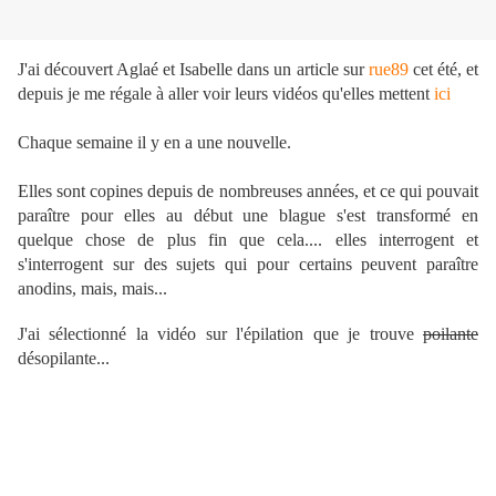
J'ai découvert Aglaé et Isabelle dans un article sur
rue89
cet été, et
depuis je me régale à aller voir leurs vidéos qu'elles mettent
ici
Chaque semaine il y en a une nouvelle.
Elles sont copines depuis de nombreuses années, et ce qui pouvait
paraître pour elles au début une blague s'est transformé en
quelque chose de plus fin que cela.... elles interrogent et
s'interrogent sur des sujets qui pour certains peuvent paraître
anodins, mais, mais...
J'ai sélectionné la vidéo sur l'épilation que je trouve
poilante
désopilante...