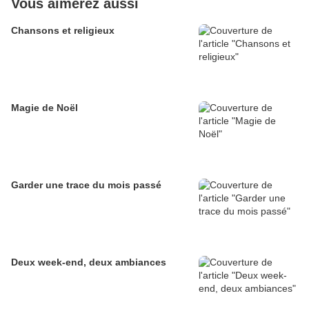
Vous aimerez aussi
Chansons et religieux
Magie de Noël
Garder une trace du mois passé
Deux week-end, deux ambiances