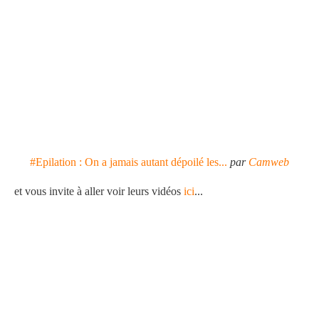
#Epilation : On a jamais autant dépoilé les...
par
Camweb
et vous invite à aller voir leurs vidéos
ici
...