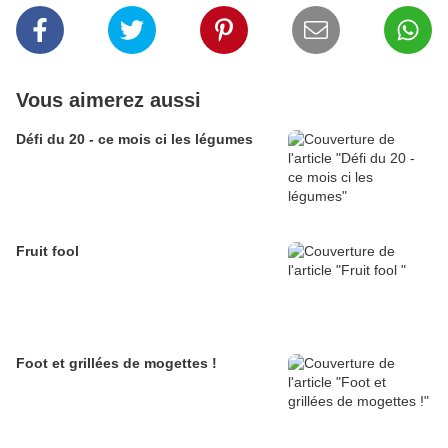
Vous aimerez aussi
Défi du 20 - ce mois ci les légumes
Fruit fool
Foot et grillées de mogettes !