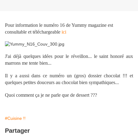
Pour information le numéro 16 de Yummy magazine est
consultable et téléchargeable
ici
J'ai déjà quelques idées pour le réveillon... le saint honoré aux
marrons me tente bien...
Il y a aussi dans ce numéro un (gros) dossier chocolat !!! et
quelques petites douceurs au chocolat bien sympathiques...
Quoi comment ça je ne parle que de dessert ???
#Cuisine !!
Partager