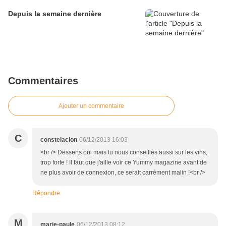
Depuis la semaine dernière
Commentaires
Ajouter un commentaire
C
constelacion
06/12/2013 16:03
<br /> Desserts oui mais tu nous conseilles aussi sur les vins,
trop forte ! Il faut que j'aille voir ce Yummy magazine avant de
ne plus avoir de connexion, ce serait carrément malin !<br />
Répondre
M
marie-paule
06/12/2013 08:12