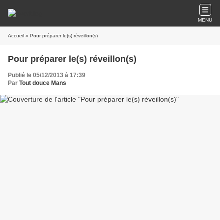
MENU
Accueil
» Pour préparer le(s) réveillon(s)
Pour préparer le(s) réveillon(s)
Publié le 05/12/2013 à 17:39
Par
Tout douce Mans