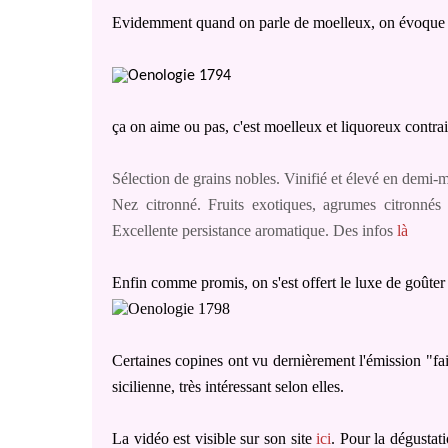
Evidemment quand on parle de moelleux, on évoque 
ça on aime ou pas, c'est moelleux et liquoreux contr
Sélection de grains nobles. Vinifié et élevé en demi-
Nez citronné. Fruits exotiques, agrumes citronnés à
Excellente persistance aromatique. Des infos
là
Enfin comme promis, on s'est offert le luxe de goûter
Certaines copines ont vu dernièrement l'émission "fai
sicilienne, très intéressant selon elles.
La vidéo est visible sur son site
ici
. Pour la dégustat