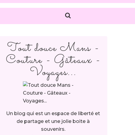
Tout douce Mans -
Couture - Gâteaux -
Voyages...
Un blog qui est un espace de liberté et
de partage et une jolie boite à
souvenirs.