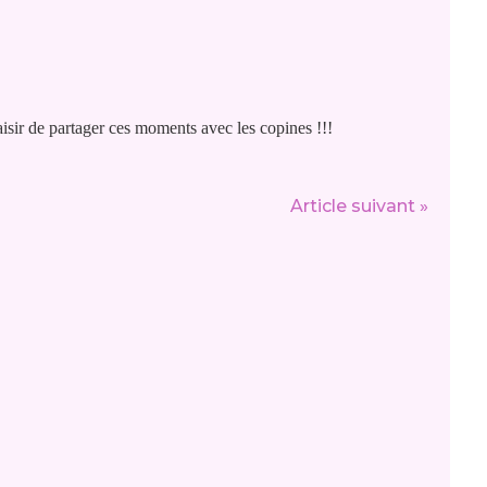
aisir de partager ces moments avec les copines !!!
Article suivant »