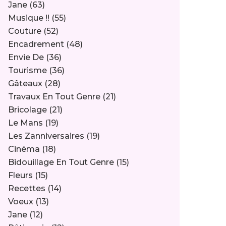
Jane
(63)
Musique !!
(55)
Couture
(52)
Encadrement
(48)
Envie De
(36)
Tourisme
(36)
Gâteaux
(28)
Travaux En Tout Genre
(21)
Bricolage
(21)
Le Mans
(19)
Les Zanniversaires
(19)
Cinéma
(18)
Bidouillage En Tout Genre
(15)
Fleurs
(15)
Recettes
(14)
Voeux
(13)
Jane
(12)