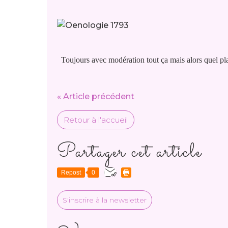
Toujours avec modération tout ça mais alors quel pl
« Article précédent
Retour à l'accueil
Partager cet article
Repost
0
S'inscrire à la newsletter