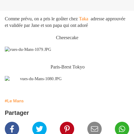
Comme prévu, on a pris le goûter chez
Taka
adresse approuvée
et validée par Jane et son papa qui ont adoré
Cheesecake
Paris-Brest Tokyo
#Le Mans
Partager