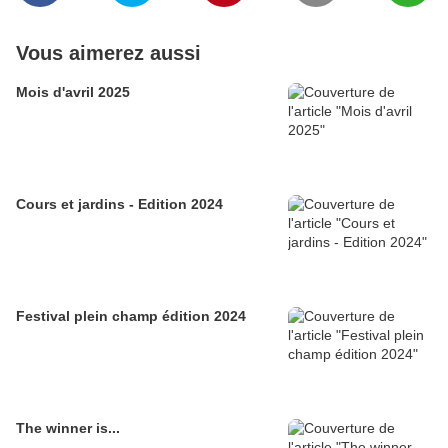
Vous aimerez aussi
Mois d'avril 2025
Cours et jardins - Edition 2024
Festival plein champ édition 2024
The winner is...