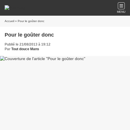
MENU
Accueil
» Pour le goûter donc
Pour le goûter donc
Publié le 21/08/2013 à 19:12
Par
Tout douce Mans