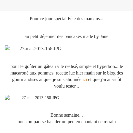
Pour ce jour spécial Fête des mamans...
au petit-déjeuner des pancakes made by Jane
pour le goûter un gâteau vite réalisé, simple et hyperbon... le
macaroné aux pommes, recette lue hier matin sur le blog des
gourmandises auquel je suis abonnée
ici
et que j'ai aussitôt
voulu tester...
Bonne semaine...
nous on part se balader un peu en chantant ce refrain