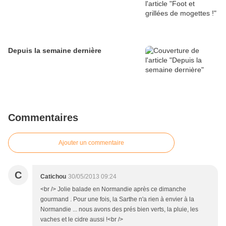
Depuis la semaine dernière
Commentaires
Ajouter un commentaire
C
Catichou
30/05/2013 09:24
<br /> Jolie balade en Normandie après ce dimanche
gourmand . Pour une fois, la Sarthe n'a rien à envier à la
Normandie ... nous avons des prés bien verts, la pluie, les
vaches et le cidre aussi !<br />