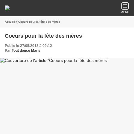
MENU
Accueil
» Coeurs pour la fête des mères
Coeurs pour la fête des mères
Publié le 27/05/2013 à 09:12
Par
Tout douce Mans