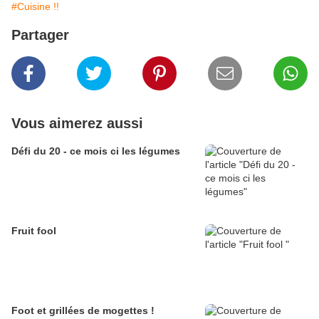
#Cuisine !!
Partager
Vous aimerez aussi
Défi du 20 - ce mois ci les légumes
Fruit fool
Foot et grillées de mogettes !