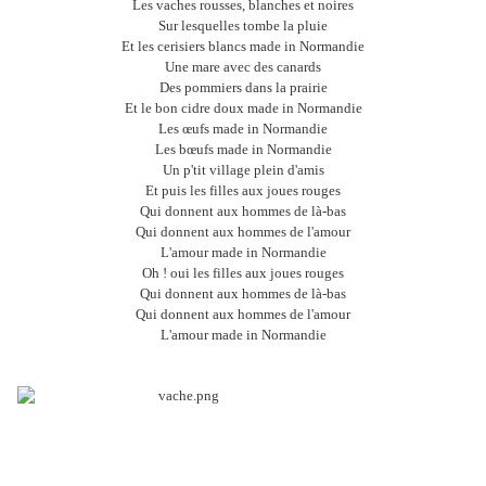
Les vaches rousses, blanches et noires
Sur lesquelles tombe la pluie
Et les cerisiers blancs made in Normandie
Une mare avec des canards
Des pommiers dans la prairie
Et le bon cidre doux made in Normandie
Les œufs made in Normandie
Les bœufs made in Normandie
Un p'tit village plein d'amis
Et puis les filles aux joues rouges
Qui donnent aux hommes de là-bas
Qui donnent aux hommes de l'amour
L'amour made in Normandie
Oh ! oui les filles aux joues rouges
Qui donnent aux hommes de là-bas
Qui donnent aux hommes de l'amour
L'amour made in Normandie