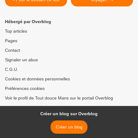
Hébergé par Overblog
Top articles
Pages
Contact
Signaler un abus
C.G.U.
Cookies et données personnelles
Préférences cookies
Voir le profil de Tout douce Mans sur le portail Overblog
Créer un blog sur Overblog
Créer un blog