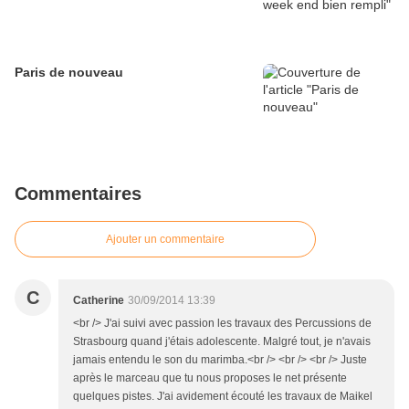
Paris de nouveau
Commentaires
Ajouter un commentaire
C
Catherine
30/09/2014 13:39
<br /> J'ai suivi avec passion les travaux des Percussions de
Strasbourg quand j'étais adolescente. Malgré tout, je n'avais
jamais entendu le son du marimba.<br /> <br /> <br /> Juste
après le marceau que tu nous proposes le net présente
quelques pistes. J'ai avidement écouté les travaux de Maikel