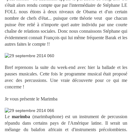
s'était alors rendu compte que par l'intermédiaire de Stéphane LE
FOLL nous étions à deux niveaux de Obama et d'un certain
nombre de chefs d'état... puisque cette théorie veut que chacun
puisse être relié à n'importe quel autre individu par une courte
chaîne de relations sociales. Donc nous connaissons Stéphane qui
évidemment connait François qui lui même fréquente Barak et les
autres faites le compte !!
Bref reprenons la suite du week-end avec hier la ballade et les
pauses musicales. Cette fois le programme musical était proposé
avec des percussions. Une vraie découverte pour ce qui me
concerne !
Je vous présente le Marimba
Le
marimba
(marimbaphone) est un instrument de percussion
répandu dans certains pays de l'Amérique latine. Il serait un
mélange du balafon africain et d'instruments précolombiens.