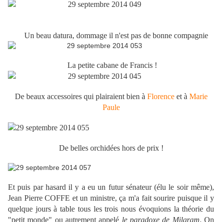
Un beau datura, dommage il n'est pas de bonne compagnie
La petite cabane de Francis !
De beaux accessoires qui plairaient bien à
Florence
et à
Marie
Paule
De belles orchidées hors de prix !
Et puis par hasard il y a eu un futur sénateur (élu le soir même),
Jean Pierre COFFE et un ministre, ça m'a fait sourire puisque il y
quelque jours à table tous les trois nous évoquions la théorie du
"petit monde" ou autrement appelé
le paradoxe de Milgram
. On