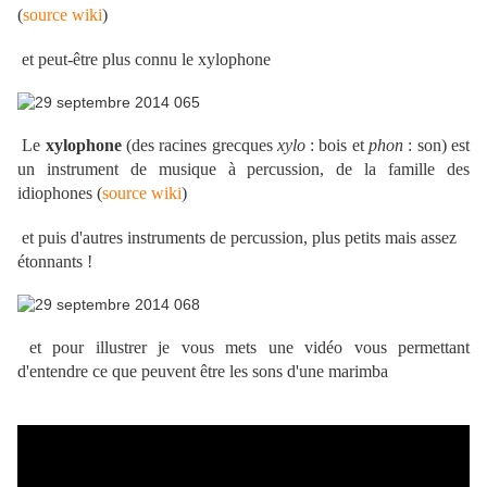
(
source wiki
)
et peut-être plus connu le xylophone
Le
xylophone
(des racines grecques
xylo
: bois et
phon
: son) est
un instrument de musique à percussion, de la famille des
idiophones (
source wiki
)
et puis d'autres instruments de percussion, plus petits mais assez
étonnants !
et pour illustrer je vous mets une vidéo vous permettant
d'entendre ce que peuvent être les sons d'une marimba