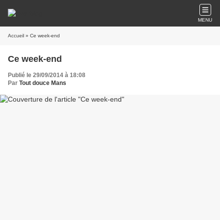
MENU
Accueil
» Ce week-end
Ce week-end
Publié le 29/09/2014 à 18:08
Par
Tout douce Mans