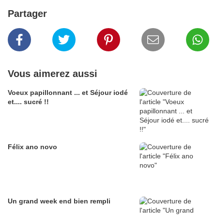
Partager
Vous aimerez aussi
Voeux papillonnant ... et Séjour iodé
et.... sucré !!
Félix ano novo
Un grand week end bien rempli