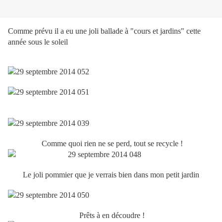
Comme prévu il a eu une joli ballade à "cours et jardins" cette
année sous le soleil
Comme quoi rien ne se perd, tout se recycle !
Le joli pommier que je verrais bien dans mon petit jardin
Prêts à en découdre !