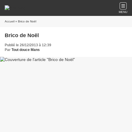
MENU
Accueil
» Brico de Noël
Brico de Noël
Publié le 26/12/2013 à 12:39
Par
Tout douce Mans