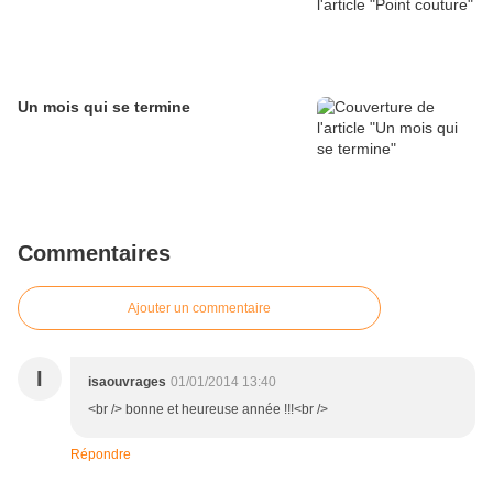
Un mois qui se termine
Commentaires
Ajouter un commentaire
I
isaouvrages
01/01/2014 13:40
<br /> bonne et heureuse année !!!<br />
Répondre