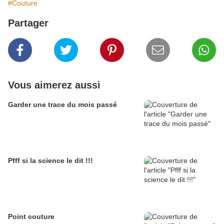
#Couture
Partager
Vous aimerez aussi
Garder une trace du mois passé
Pfff si la science le dit !!!
Point couture