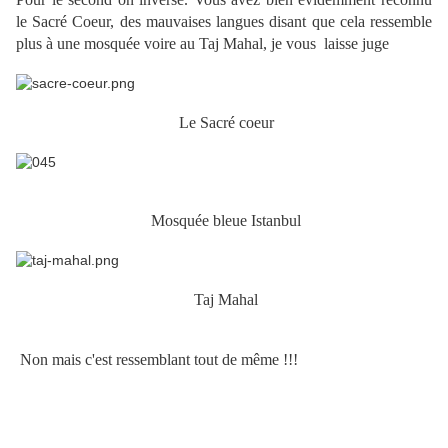
le Sacré Coeur, des mauvaises langues disant que cela ressemble
plus à une mosquée voire au Taj Mahal, je vous laisse juge
Le Sacré coeur
Mosquée bleue Istanbul
Taj Mahal
Non mais c'est ressemblant tout de même !!!