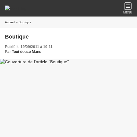
MENU
Accueil
» Boutique
Boutique
Publié le 19/09/2011 à 10:11
Par
Tout douce Mans