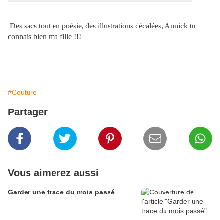
Des sacs tout en poésie, des illustrations décalées, Annick tu
connais bien ma fille !!!
#Couture
Partager
Vous aimerez aussi
Garder une trace du mois passé