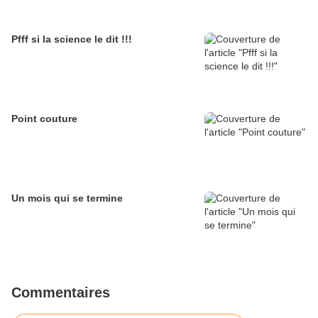
Pfff si la science le dit !!!
Point couture
Un mois qui se termine
Commentaires