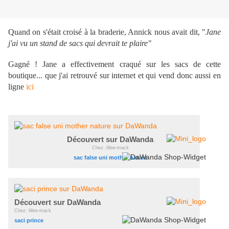
Quand on s'était croisé à la braderie, Annick nous avait dit, "
Jane
j'ai vu un stand de sacs qui devrait te plaire"
Gagné ! Jane a effectivement craqué sur les sacs de cette
boutique... que j'ai retrouvé sur internet et qui vend donc aussi en
ligne
ici
Découvert sur DaWanda
Chez: lillee-mack
sac false uni mother nature
Découvert sur DaWanda
Chez: lillee-mack
saci prince