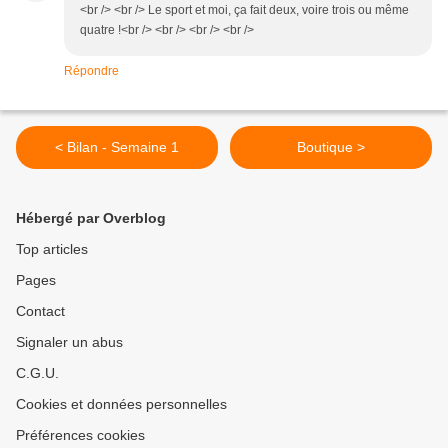
<br /> <br /> Le sport et moi, ça fait deux, voire trois ou même
quatre !<br /> <br /> <br /> <br />
Répondre
< Bilan - Semaine 1
Boutique >
Hébergé par Overblog
Top articles
Pages
Contact
Signaler un abus
C.G.U.
Cookies et données personnelles
Préférences cookies