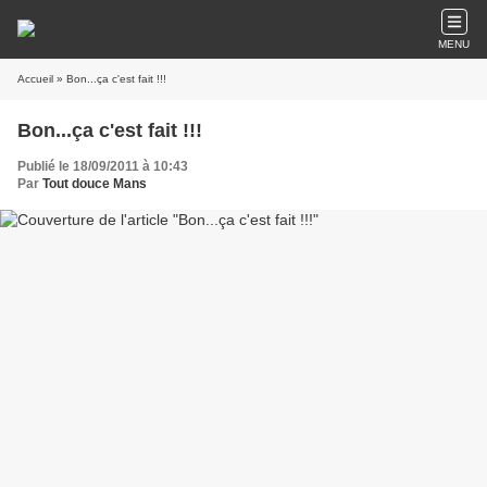
MENU
Accueil
» Bon...ça c'est fait !!!
Bon...ça c'est fait !!!
Publié le 18/09/2011 à 10:43
Par
Tout douce Mans