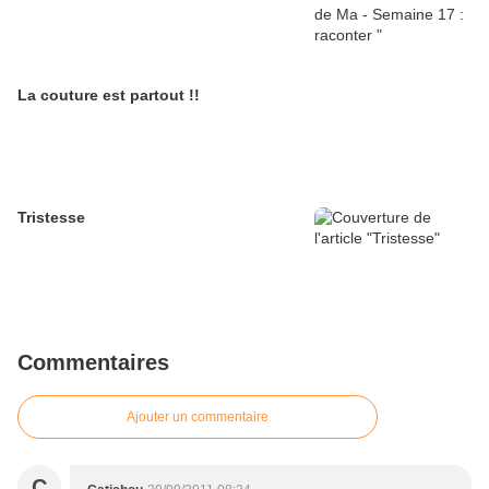
La couture est partout !!
Tristesse
Commentaires
Ajouter un commentaire
C