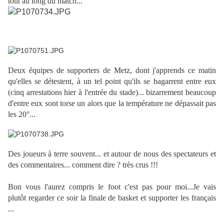
tout au long du match...
Deux équipes de supporters de Metz, dont j'apprends ce matin
qu'elles se détestent, à un tel point qu'ils se bagarrent entre eux
(cinq arrestations hier à l'entrée du stade)... bizarrement beaucoup
d'entre eux sont torse un alors que la température ne dépassait pas
les 20°...
Des joueurs à terre souvent... et autour de nous des spectateurs et
des
commentaires... comment dire ? très crus !!!
Bon vous l'aurez compris le foot c'est pas pour moi...
Je vais
plutôt regarder ce soir la finale de basket et supporter les français
...