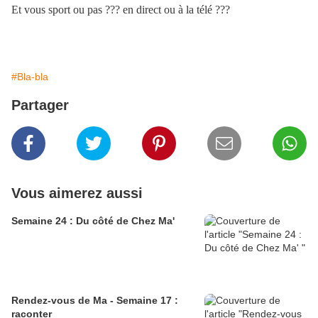
Et vous sport ou pas ??? en direct ou à la télé ???
#Bla-bla
Partager
Vous aimerez aussi
Semaine 24 : Du côté de Chez Ma'
Rendez-vous de Ma - Semaine 17 :
raconter