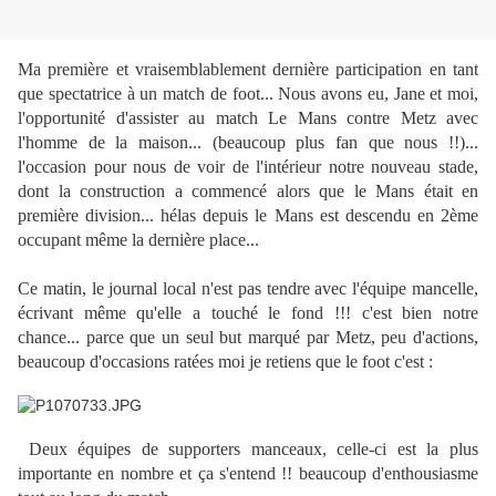
Ma première et vraisemblablement dernière participation en tant
que spectatrice à un match de foot... Nous avons eu, Jane et moi,
l'opportunité d'assister au match Le Mans contre Metz avec
l'homme de la maison... (beaucoup plus fan que nous !!)...
l'occasion pour nous de voir de l'intérieur notre nouveau stade,
dont la construction a commencé alors que le Mans était en
première division... hélas depuis le Mans est descendu en 2ème
occupant même la dernière place...
Ce matin, le journal local n'est pas tendre avec l'équipe mancelle,
écrivant même qu'elle a touché le fond !!! c'est bien notre
chance... parce que un seul but marqué par Metz, peu d'actions,
beaucoup d'occasions ratées moi je retiens que le foot c'est :
Deux équipes de supporters manceaux, celle-ci est la plus
importante en nombre et ça s'entend !! beaucoup d'enthousiasme