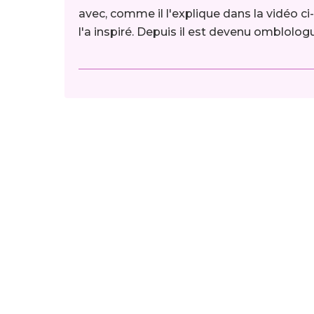
avec, comme il l'explique dans la vidéo c
l'a inspiré. Depuis il est devenu omblolog