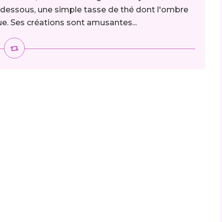
i-dessous, une simple tasse de thé dont l'ombre
ue. Ses créations sont amusantes...