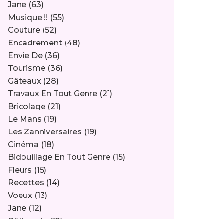
Jane
(63)
Musique !!
(55)
Couture
(52)
Encadrement
(48)
Envie De
(36)
Tourisme
(36)
Gâteaux
(28)
Travaux En Tout Genre
(21)
Bricolage
(21)
Le Mans
(19)
Les Zanniversaires
(19)
Cinéma
(18)
Bidouillage En Tout Genre
(15)
Fleurs
(15)
Recettes
(14)
Voeux
(13)
Jane
(12)