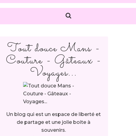
Tout douce Mans -
Couture - Gâteaux -
Voyages...
Un blog qui est un espace de liberté et
de partage et une jolie boite à
souvenirs.