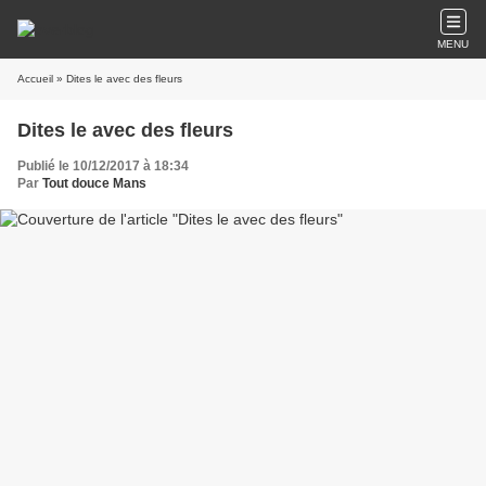
MENU
Accueil
» Dites le avec des fleurs
Dites le avec des fleurs
Publié le 10/12/2017 à 18:34
Par
Tout douce Mans