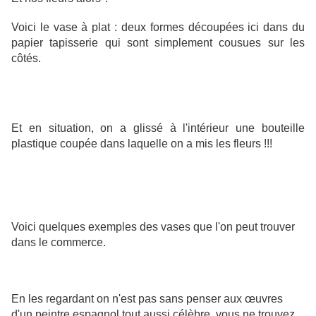
Voici le vase à plat : deux formes découpées ici dans du
papier tapisserie qui sont simplement cousues sur les
côtés.
Et en situation, on a glissé à l'intérieur une bouteille
plastique coupée dans laquelle on a mis les fleurs !!!
Voici quelques exemples des vases que l'on peut trouver
dans le commerce.
En les regardant on n'est pas sans penser aux œuvres
d'un peintre espagnol tout aussi célèbre, vous ne trouvez