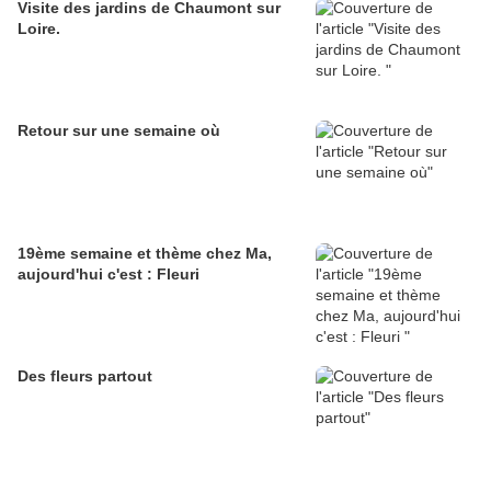
Visite des jardins de Chaumont sur
Loire.
Retour sur une semaine où
19ème semaine et thème chez Ma,
aujourd'hui c'est : Fleuri
Des fleurs partout