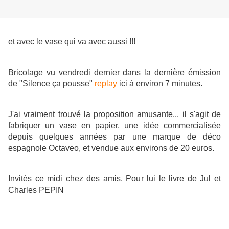
et avec le vase qui va avec aussi !!!
Bricolage vu vendredi dernier dans la dernière émission
de "Silence ça pousse"
replay
ici à environ 7 minutes.
J'ai vraiment trouvé la proposition amusante... il s'agit de
fabriquer un vase en papier, une idée commercialisée
depuis quelques années par une marque de déco
espagnole Octaveo, et vendue aux envir
ons de 20 euros.
Invités ce midi chez des amis. Pour lui le livre de Jul et
Charles PEPIN