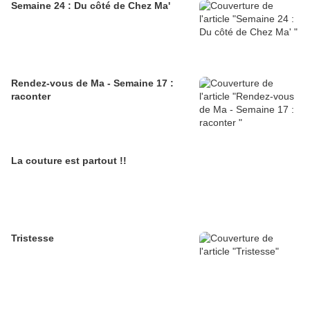
Semaine 24 : Du côté de Chez Ma'
Rendez-vous de Ma - Semaine 17 :
raconter
La couture est partout !!
Tristesse