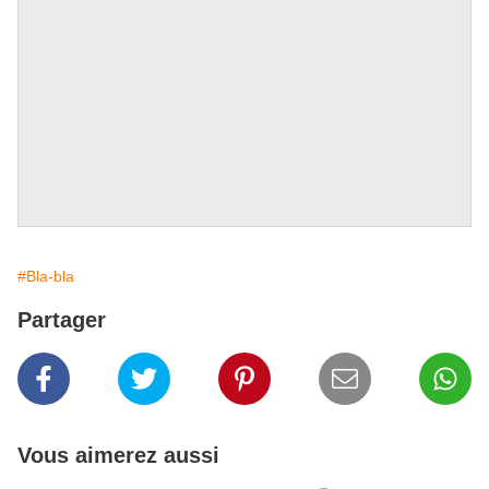
#Bla-bla
Partager
Vous aimerez aussi