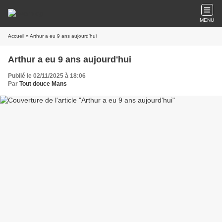
MENU
Accueil
» Arthur a eu 9 ans aujourd'hui
Arthur a eu 9 ans aujourd'hui
Publié le 02/11/2025 à 18:06
Par
Tout douce Mans