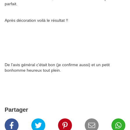
parfait.
Après décoration voilà le résultat !!
De l'avis général c'était bon (je confirme aussi) et un petit
bonhomme heureux tout plein.
Partager