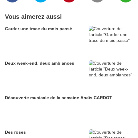
Vous aimerez aussi
Garder une trace du mois passé
Deux week-end, deux ambiances
Découverte musicale de la semaine Anaïs CARDOT
Des roses