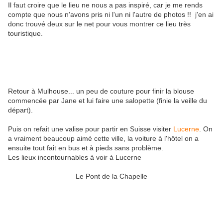
Il faut croire que le lieu ne nous a pas inspiré, car je me rends
compte que nous n'avons pris ni l'un ni l'autre de photos !! j'en ai
donc trouvé deux sur le net pour vous montrer ce lieu très
touristique.
Retour à Mulhouse... un peu de couture pour finir la blouse
commencée par Jane et lui faire une salopette (finie la veille du
départ).
Puis on refait une valise pour partir en Suisse visiter
Lucerne
. On
a vraiment beaucoup aimé cette ville, la voiture à l'hôtel on a
ensuite tout fait en bus et à pieds sans problème.
Les lieux incontournables à voir à Lucerne
Le Pont de la Chapelle