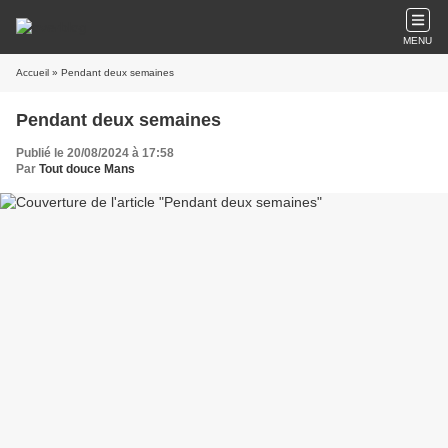
MENU
Accueil
» Pendant deux semaines
Pendant deux semaines
Publié le 20/08/2024 à 17:58
Par
Tout douce Mans