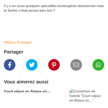
Il y a eu aussi quelques spécialités boulangères alsaciennes mais
la Sarthe n'était jamais bien loin !!
#Alsace
#voyages
Partager
Vous aimerez aussi
Court séjour en Alsace où....