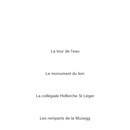
La tour de l'eau
Le monument du lion
La collégiale Hofkirche St Léger
Les remparts de la Musegg