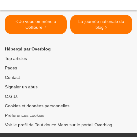
< Je vous emmène à
La journée nationale du
Collioure ?
blog >
Hébergé par Overblog
Top articles
Pages
Contact
Signaler un abus
C.G.U.
Cookies et données personnelles
Préférences cookies
Voir le profil de Tout douce Mans sur le portail Overblog