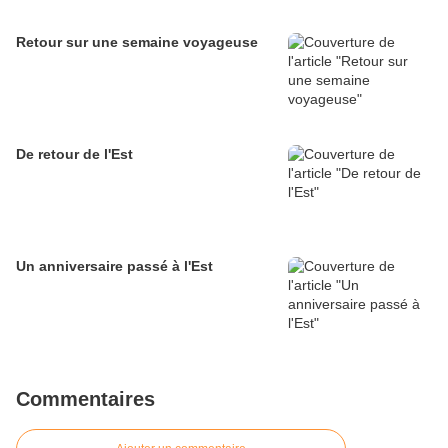
Retour sur une semaine voyageuse
De retour de l'Est
Un anniversaire passé à l'Est
Commentaires