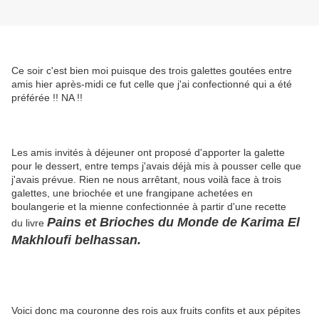
Ce soir c'est bien moi puisque des trois galettes goutées entre
amis hier après-midi ce fut celle que j'ai confectionné qui a été
préférée !! NA !!
Les amis invités à déjeuner ont proposé d'apporter la galette
pour le dessert, entre temps j'avais déjà mis à pousser celle que
j'avais prévue. Rien ne nous arrêtant, nous voilà face à trois
galettes, une briochée et une frangipane achetées en
boulangerie et la mienne confectionnée à partir d'une recette
Pains et Brioches du Monde de Karima El
du livre
Makhloufi belhassan.
Voici donc ma couronne des rois aux fruits confits et aux pépites