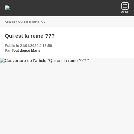
MENU
Accueil
» Qui est la reine ???
Qui est la reine ???
Publié le 21/01/2024 à 18:56
Par
Tout douce Mans