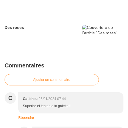
Des roses
Commentaires
Ajouter un commentaire
C
Catichou
26/01/2024 07:44
Superbe et tentante ta galette !
Répondre