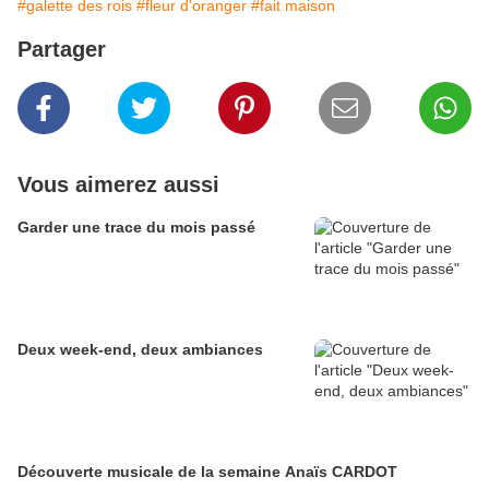
#galette des rois
#fleur d'oranger
#fait maison
Partager
Vous aimerez aussi
Garder une trace du mois passé
Deux week-end, deux ambiances
Découverte musicale de la semaine Anaïs CARDOT