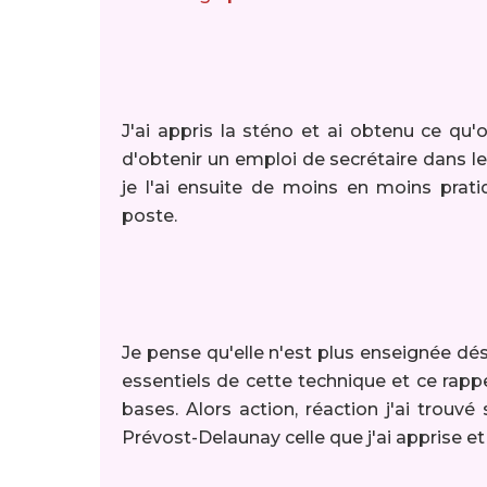
J'ai appris la sténo et ai obtenu ce qu'
d'obtenir un emploi de secrétaire dans le d
je l'ai ensuite de moins en moins prat
poste.
Je pense qu'elle n'est plus enseignée dés
essentiels de cette technique et ce rap
bases. Alors action, réaction j'ai trouvé
Prévost-Delaunay celle que j'ai apprise et d