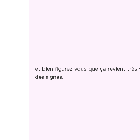
et bien figurez vous que ça revient très vi
des signes.