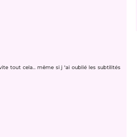
te tout cela... même si j 'ai oublié les subtilités