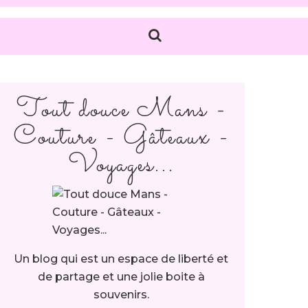
Tout douce Mans -
Couture - Gâteaux -
Voyages...
Un blog qui est un espace de liberté et
de partage et une jolie boite à
souvenirs.