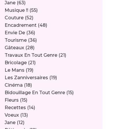
Jane
(63)
Musique !!
(55)
Couture
(52)
Encadrement
(48)
Envie De
(36)
Tourisme
(36)
Gâteaux
(28)
Travaux En Tout Genre
(21)
Bricolage
(21)
Le Mans
(19)
Les Zanniversaires
(19)
Cinéma
(18)
Bidouillage En Tout Genre
(15)
Fleurs
(15)
Recettes
(14)
Voeux
(13)
Jane
(12)