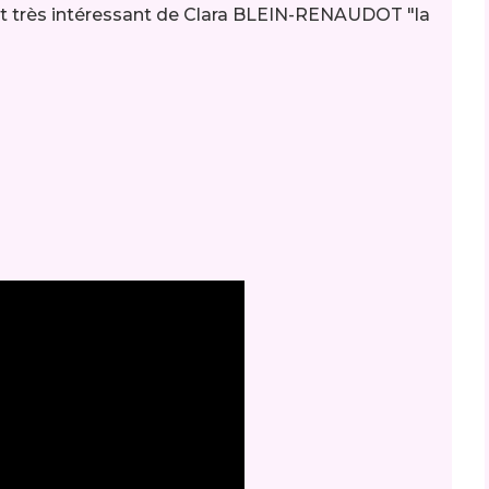
ast très intéressant de Clara BLEIN-RENAUDOT "la