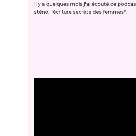
Il y a quelques mois j'ai écouté ce podc
sténo, l'écriture secrète des femmes".