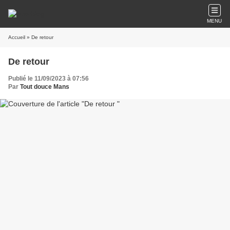
MENU
Accueil
» De retour
De retour
Publié le 11/09/2023 à 07:56
Par
Tout douce Mans