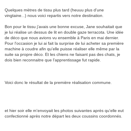
Quelques mètres de tissu plus tard (heuuu plus d'une
vingtaine...) nous voici repartis vers notre destination.
Bon pour le tissu j'avais une bonne excuse, Jane souhaitait que
je lui réalise un dessus de lit en double gaze terracota. Une idée
de déco que nous avions vu ensemble à Paris en mai dernier.
Pour l'occasion je lui ai fait la surprise de lui acheter sa première
machine à coudre afin qu'elle puisse réaliser elle même par la
suite sa propre déco. Et les chiens ne faisant pas des chats, je
dois bien reconnaitre que l'apprentissage fut rapide.
Voici donc le résultat de la première réalisation commune.
et hier soir elle m'envoyait les photos suivantes après qu'elle eut
confectionné après notre départ les deux coussins coordonnés.