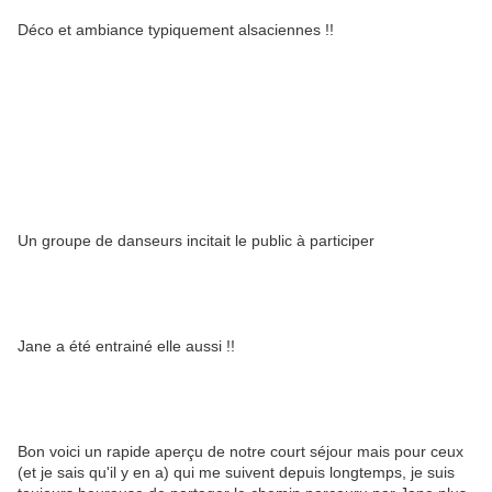
Déco et ambiance typiquement alsaciennes !!
Un groupe de danseurs incitait le public à participer
Jane a été entrainé elle aussi !!
Bon voici un rapide aperçu de notre court séjour mais pour ceux
(et je sais qu'il y en a) qui me suivent depuis longtemps, je suis