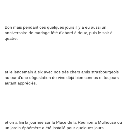
Bon mais pendant ces quelques jours il y a eu aussi un
anniversaire de mariage fêté d'abord à deux, puis le soir à
quatre.
et le lendemain à six avec nos très chers amis strasbourgeois
autour d'une dégustation de vins déjà bien connus et toujours
autant appréciés.
et on a fini la journée sur la Place de la Réunion à Mulhouse où
un jardin éphémère a été installé pour quelques jours.