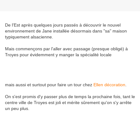
De l'Est après quelques jours passés à découvrir le nouvel
environnement de Jane installée désormais dans "sa" maison
typiquement alsacienne.
Mais commençons par l'aller avec passage (presque obligé) à
Troyes pour évidemment y manger la spécialité locale
mais aussi et surtout pour faire un tour chez
Ellen décoration
.
On s'est promis d'y passer plus de temps la prochaine fois, tant le
centre ville de Troyes est joli et mérite sûrement qu'on s'y arrête
un peu plus.