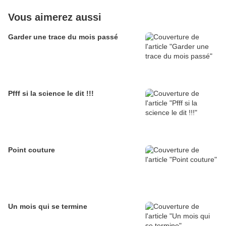
Vous aimerez aussi
Garder une trace du mois passé
Pfff si la science le dit !!!
Point couture
Un mois qui se termine