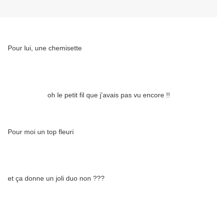
Pour lui, une chemisette
oh le petit fil que j'avais pas vu encore !!
Pour moi un top fleuri
et ça donne un joli duo non ???