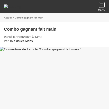
MENU
Accueil
» Combo gagnant fait main
Combo gagnant fait main
Publié le 13/06/2023 à 14:38
Par
Tout douce Mans