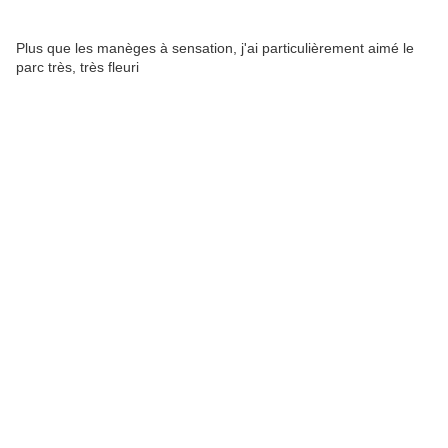
Plus que les manèges à sensation, j'ai particulièrement aimé le
parc très, très fleuri