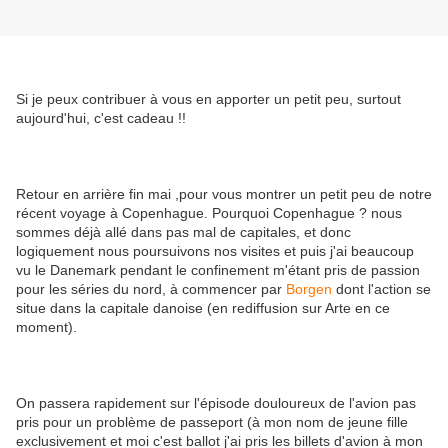
Si je peux contribuer à vous en apporter un petit peu, surtout
aujourd'hui, c'est cadeau !!
Retour en arrière fin mai ,pour vous montrer un petit peu de notre
récent voyage à Copenhague. Pourquoi Copenhague ? nous
sommes déjà allé dans pas mal de capitales, et donc
logiquement nous poursuivons nos visites et puis j'ai beaucoup
vu le Danemark pendant le confinement m'étant pris de passion
pour les séries du nord, à commencer par
Borgen
dont l'action se
situe dans la capitale danoise (en rediffusion sur Arte en ce
moment).
On passera rapidement sur l'épisode douloureux de l'avion pas
pris pour un problème de passeport (à mon nom de jeune fille
exclusivement et moi c'est ballot j'ai pris les billets d'avion à mon