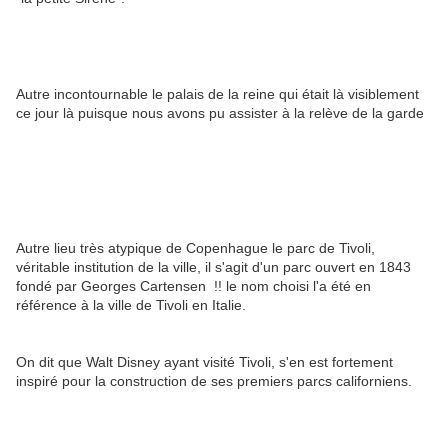
Autre incontournable le palais de la reine qui était là visiblement
ce jour là puisque nous avons pu assister à la relève de la garde
Autre lieu très atypique de Copenhague le parc de Tivoli,
véritable institution de la ville, il s'agit d'un parc ouvert en 1843
fondé par Georges Cartensen !! le nom choisi l'a été en
référence à la ville de Tivoli en Italie.
On dit que Walt Disney ayant visité Tivoli, s'en est fortement
inspiré pour la construction de ses premiers parcs californiens.