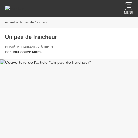
MENU
Accueil
» Un peu de fraicheur
Un peu de fraicheur
Publié le 16/06/2022 à 08:31
Par
Tout douce Mans