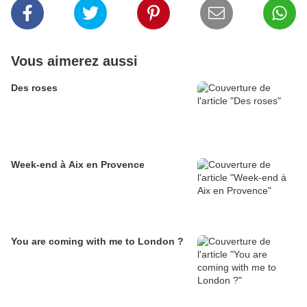
Vous aimerez aussi
Des roses
Week-end à Aix en Provence
You are coming with me to London ?