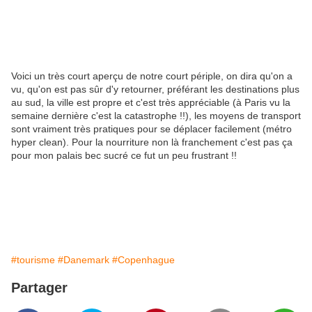
Voici un très court aperçu de notre court périple, on dira qu'on a
vu, qu'on est pas sûr d'y retourner, préférant les destinations plus
au sud, la ville est propre et c'est très appréciable (à Paris vu la
semaine dernière c'est la catastrophe !!), les moyens de transport
sont vraiment très pratiques pour se déplacer facilement (métro
hyper clean). Pour la nourriture non là franchement c'est pas ça
pour mon palais bec sucré ce fut un peu frustrant !!
#tourisme
#Danemark
#Copenhague
Partager