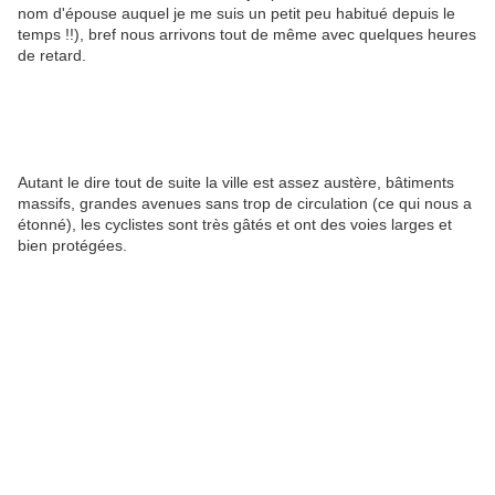
nom d'épouse auquel je me suis un petit peu habitué depuis le
temps !!), bref nous arrivons tout de même avec quelques heures
de retard.
Autant le dire tout de suite la ville est assez austère, bâtiments
massifs, grandes avenues sans trop de circulation (ce qui nous a
étonné), les cyclistes sont très gâtés et ont des voies larges et
bien protégées.