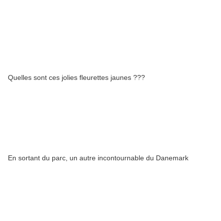
Quelles sont ces jolies fleurettes jaunes ???
En sortant du parc, un autre incontournable du Danemark