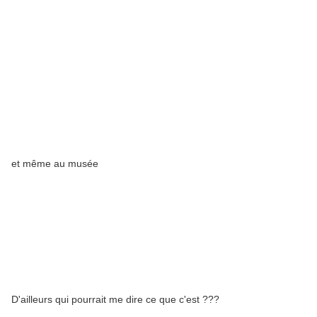
et même au musée
D'ailleurs qui pourrait me dire ce que c'est ???