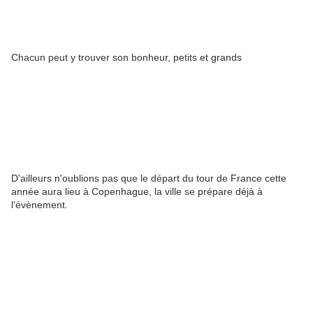
Chacun peut y trouver son bonheur, petits et grands
D'ailleurs n'oublions pas que le départ du tour de France cette
année aura lieu à Copenhague, la ville se prépare déjà à
l'évènement.