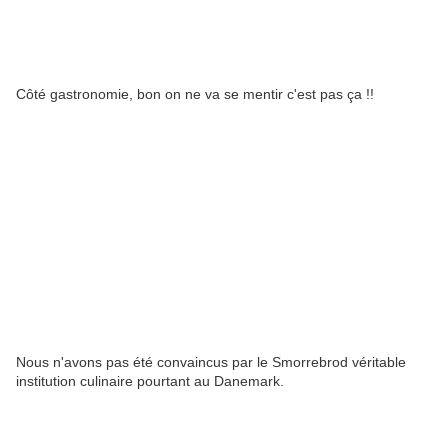
Côté gastronomie, bon on ne va se mentir c'est pas ça !!
Nous n'avons pas été convaincus par le Smorrebrod véritable
institution culinaire pourtant au Danemark.