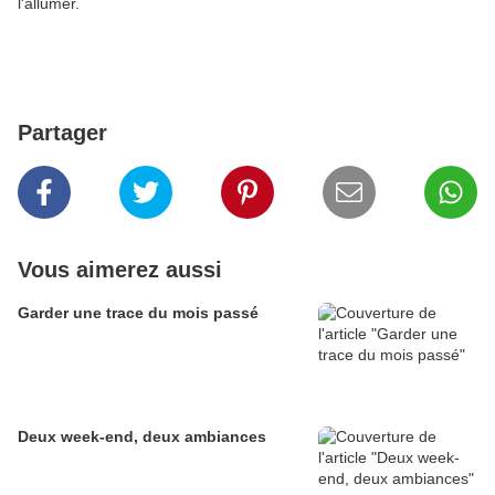
l'allumer.
Partager
Vous aimerez aussi
Garder une trace du mois passé
Deux week-end, deux ambiances