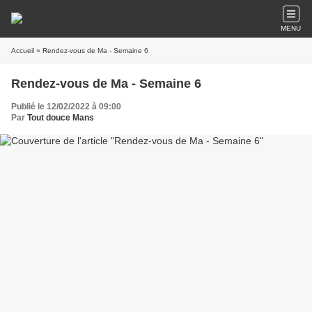
MENU
Accueil
» Rendez-vous de Ma - Semaine 6
Rendez-vous de Ma - Semaine 6
Publié le 12/02/2022 à 09:00
Par
Tout douce Mans