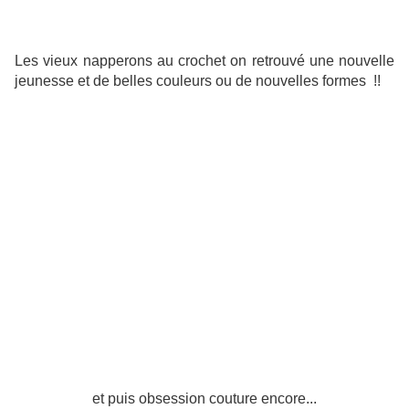
Les vieux napperons au crochet on retrouvé une nouvelle
jeunesse et de belles couleurs ou de nouvelles formes !!
et puis obsession couture encore...