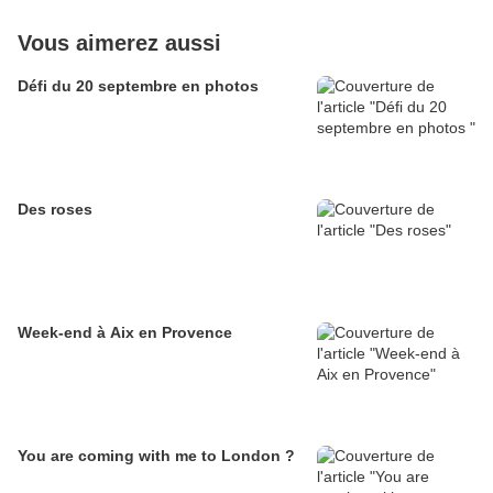
Vous aimerez aussi
Défi du 20 septembre en photos
Des roses
Week-end à Aix en Provence
You are coming with me to London ?