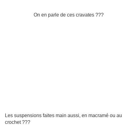
On en parle de ces cravates ???
Les suspensions faites main aussi, en macramé ou au
crochet ???