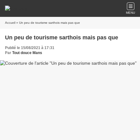
MENU
Accueil
» Un peu de tourisme sarthois mais pas que
Un peu de tourisme sarthois mais pas que
Publié le 15/08/2021 à 17:31
Par
Tout douce Mans