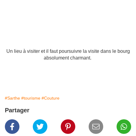
Un lieu à visiter et il faut poursuivre la visite dans le bourg
absolument charmant.
#Sarthe
#tourisme
#Couture
Partager