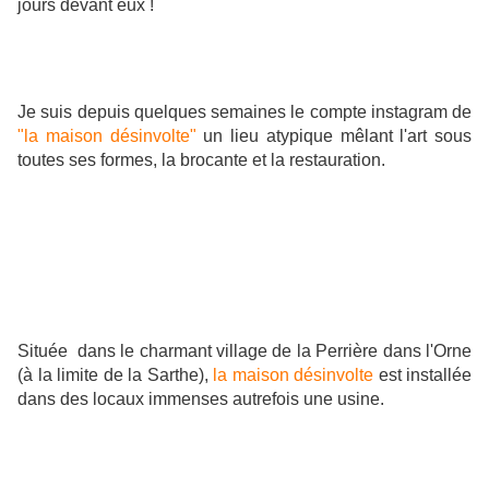
jours devant eux !
Je suis depuis quelques semaines le compte instagram de
"la maison désinvolte"
un lieu atypique mêlant l'art sous
toutes ses formes, la brocante et la restauration.
Située dans le charmant village de la Perrière dans l'Orne
(à la limite de la Sarthe),
la maison désinvolte
est installée
dans des locaux immenses autrefois une usine.