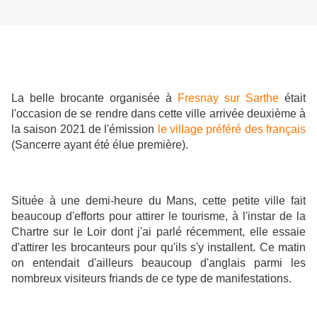
La belle brocante organisée à
Fresnay sur Sarthe
était
l'occasion de se rendre dans cette ville arrivée deuxième à
la saison 2021 de l'émission
le village préféré des français
(Sancerre ayant été élue première).
Située à une demi-heure du Mans, cette petite ville fait
beaucoup d'efforts pour attirer le tourisme, à l'instar de la
Chartre sur le Loir dont j'ai parlé récemment, elle essaie
d'attirer les brocanteurs pour qu'ils s'y installent. Ce matin
on entendait d'ailleurs beaucoup d'anglais parmi les
nombreux visiteurs friands de ce type de manifestations.