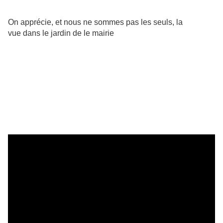
On apprécie, et nous ne sommes pas les seuls, la
vue dans le jardin de le mairie