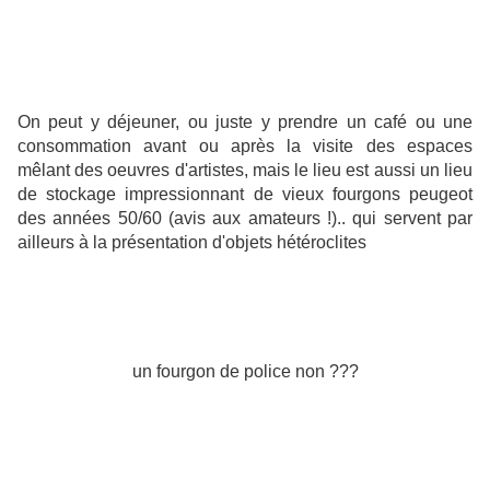
On peut y déjeuner, ou juste y prendre un café ou une
consommation avant ou après la visite des espaces
mêlant des oeuvres d'artistes, mais le lieu est aussi un lieu
de stockage impressionnant de vieux fourgons peugeot
des années 50/60 (avis aux amateurs !).. qui servent par
ailleurs à la présentation d'objets hétéroclites
un fourgon de police non ???