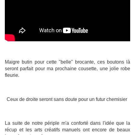
Maigre butin pour cette "belle" brocante, ces boutons là
seront parfait pour ma prochaine cousette, une jolie robe
fleurie.
Ceux de droite seront sans doute pour un futur chemisier
La suite de notre périple m'a conforté dans l'idée que la
récup et les arts créatifs manuels ont encore de beaux