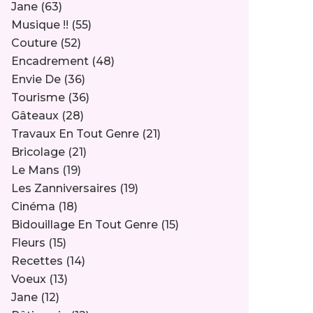
Jane
(63)
Musique !!
(55)
Couture
(52)
Encadrement
(48)
Envie De
(36)
Tourisme
(36)
Gâteaux
(28)
Travaux En Tout Genre
(21)
Bricolage
(21)
Le Mans
(19)
Les Zanniversaires
(19)
Cinéma
(18)
Bidouillage En Tout Genre
(15)
Fleurs
(15)
Recettes
(14)
Voeux
(13)
Jane
(12)