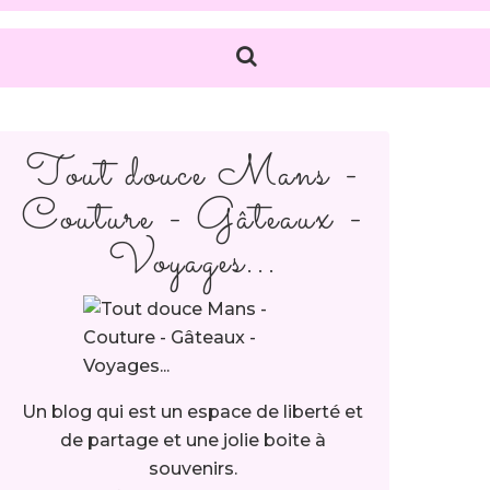
Tout douce Mans -
Couture - Gâteaux -
Voyages...
Un blog qui est un espace de liberté et
de partage et une jolie boite à
souvenirs.