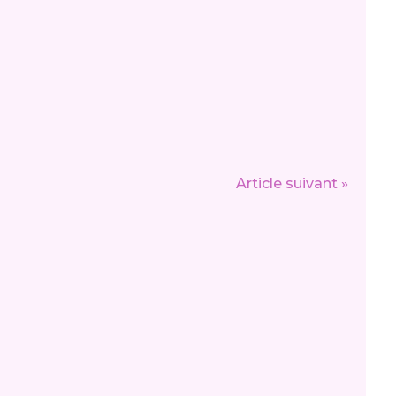
Article suivant »