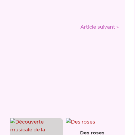
Article suivant »
Des roses