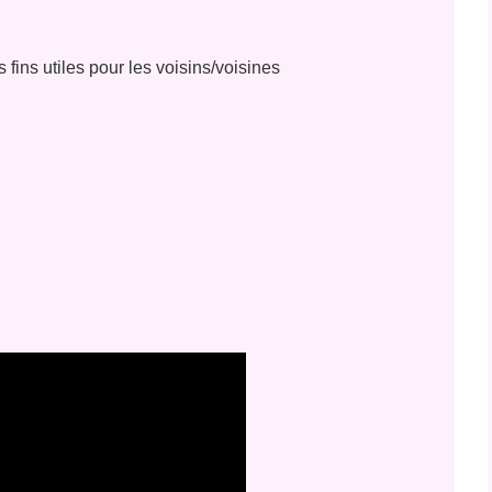
 fins utiles pour les voisins/voisines