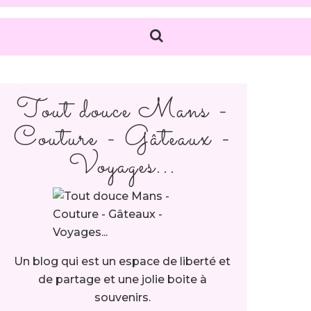
Tout douce Mans -
Couture - Gâteaux -
Voyages...
Un blog qui est un espace de liberté et
de partage et une jolie boite à
souvenirs.