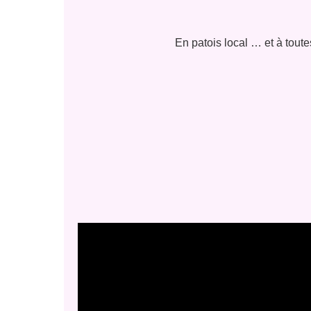
En patois local … et à toutes