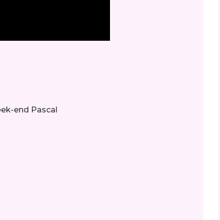
ek-end Pascal