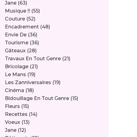
Jane
(63)
Musique !!
(55)
Couture
(52)
Encadrement
(48)
Envie De
(36)
Tourisme
(36)
Gâteaux
(28)
Travaux En Tout Genre
(21)
Bricolage
(21)
Le Mans
(19)
Les Zanniversaires
(19)
Cinéma
(18)
Bidouillage En Tout Genre
(15)
Fleurs
(15)
Recettes
(14)
Voeux
(13)
Jane
(12)