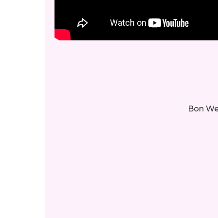
Bon We