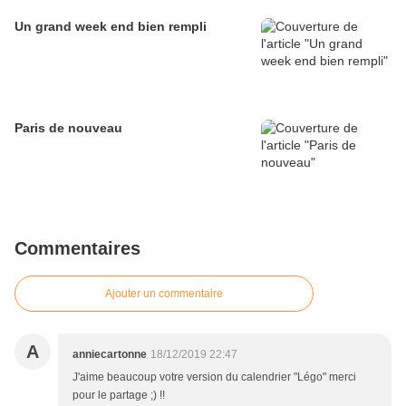
Un grand week end bien rempli
Paris de nouveau
Commentaires
Ajouter un commentaire
A
anniecartonne
18/12/2019 22:47
J'aime beaucoup votre version du calendrier "Légo" merci
pour le partage ;) !!