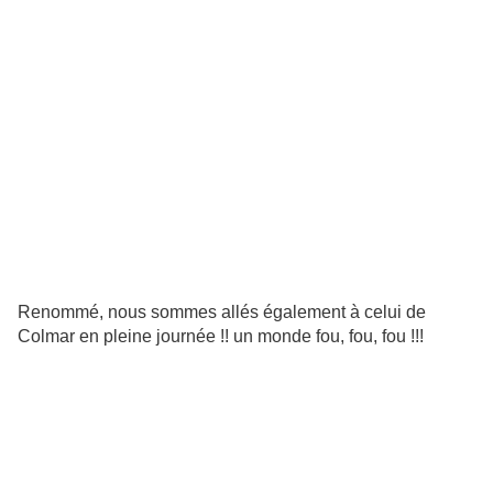
Renommé, nous sommes allés également à celui de
Colmar en pleine journée !! un monde fou, fou, fou !!!