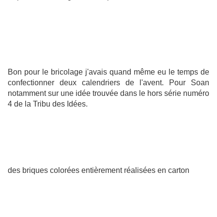
Bon pour le bricolage j'avais quand même eu le temps de
confectionner deux calendriers de l'avent. Pour Soan
notamment sur une idée trouvée dans le hors série numéro
4 de la Tribu des Idées.
des briques colorées entièrement réalisées en carton