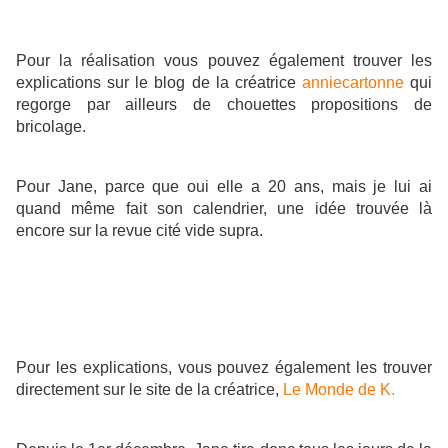
Pour la réalisation vous pouvez également trouver les
explications sur le blog de la créatrice
anniecartonne
qui
regorge par ailleurs de chouettes propositions de
bricolage.
Pour Jane, parce que oui elle a 20 ans, mais je lui ai
quand même fait son calendrier, une idée trouvée là
encore sur la revue cité vide supra.
Pour les explications, vous pouvez également les trouver
directement sur le site de la créatrice,
Le Monde de K.