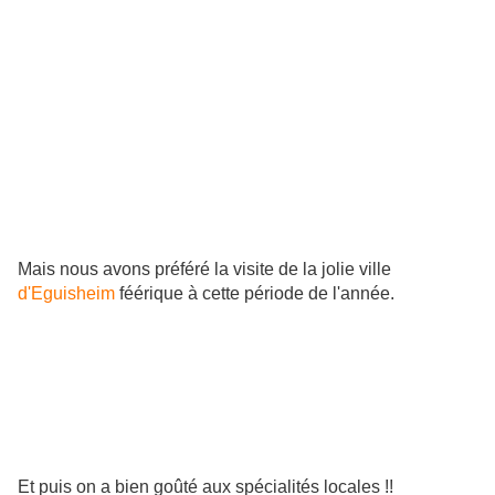
Mais nous avons préféré la visite de la jolie ville
d'Eguisheim
féérique à cette période de l'année.
Et puis on a bien goûté aux spécialités locales !!