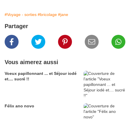
#Voyage - sorties
#bricolage
#jane
Partager
Vous aimerez aussi
Voeux papillonnant ... et Séjour iodé
et.... sucré !!
Félix ano novo