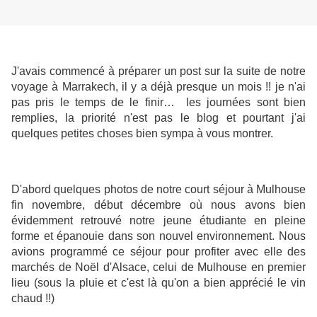
J'avais commencé à préparer un post sur la suite de notre
voyage à Marrakech, il y a déjà presque un mois !! je n'ai
pas pris le temps de le finir… les journées sont bien
remplies, la priorité n'est pas le blog et pourtant j'ai
quelques petites choses bien sympa à vous montrer.
D'abord quelques photos de notre court séjour à Mulhouse
fin novembre, début décembre où nous avons bien
évidemment retrouvé notre jeune étudiante en pleine
forme et épanouie dans son nouvel environnement. Nous
avions programmé ce séjour pour profiter avec elle des
marchés de Noël d'Alsace, celui de Mulhouse en premier
lieu (sous la pluie et c'est là qu'on a bien apprécié le vin
chaud !!)