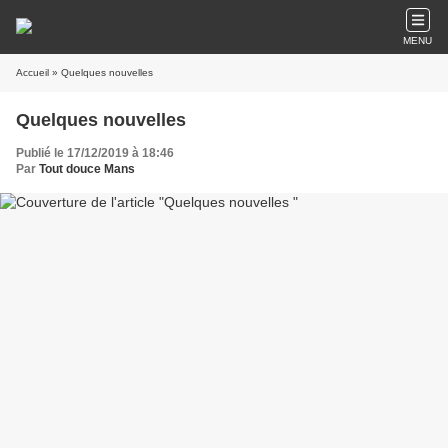
MENU
Accueil
» Quelques nouvelles
Quelques nouvelles
Publié le 17/12/2019 à 18:46
Par
Tout douce Mans