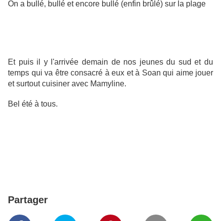
On a bullé, bullé et encore bullé (enfin brûlé) sur la plage
Et puis il y l'arrivée demain de nos jeunes du sud et du
temps qui va être consacré à eux et à Soan qui aime jouer
et surtout cuisiner avec Mamyline.
Bel été à tous.
Partager