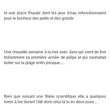
et une place Royale dont les jeux d'eau refonctionnaient
pour le bonheur des petits et des grands
Une chouette semaine à la mer avec Jane qui vient de finir
brillamment sa première année de prépa et qui souhaitait
buller sur la plage enfin presque….
Bien que suivant une filière scientifique elle a quelques
livres à lire durant l'été dont celui-là lu en deux jours…