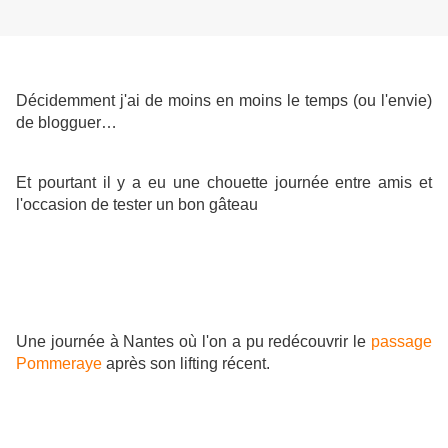
Décidemment j'ai de moins en moins le temps (ou l'envie)
de blogguer…
Et pourtant il y a eu une chouette journée entre amis et
l'occasion de tester un bon gâteau
Une journée à Nantes où l'on a pu redécouvrir le
passage
Pommeraye
après son lifting récent.