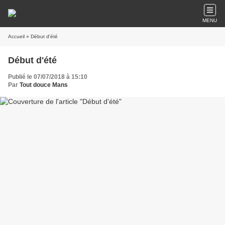
MENU
Accueil
» Début d'été
Début d'été
Publié le 07/07/2018 à 15:10
Par
Tout douce Mans