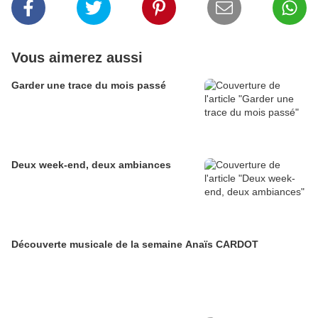
Vous aimerez aussi
Garder une trace du mois passé
Deux week-end, deux ambiances
Découverte musicale de la semaine Anaïs CARDOT