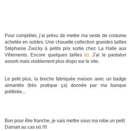
Pour compléter, j'ai prévu de mettre ma veste de costume
achetée en soldes. Une chouette collection grandes tailles
Stéphanie Zwicky à petits prix sortie chez La Halle aux
Vêtements. Encore quelques tailles
ici
. J'ai le pantalon
assorti mais visiblement plus dispo sur le site.
Le petit plus, la broche fabriquée maison avec un badge
aimantée (très pratique ça) donnée par ma banque
préférée...
Bon pour être franche, je vais mettre sous ma robe un petit
Damart au cas où !!!!