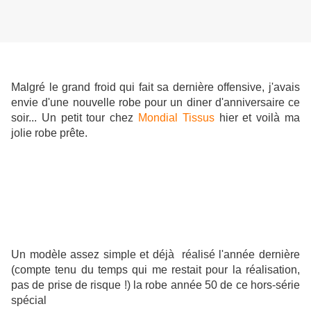
Malgré le grand froid qui fait sa dernière offensive, j'avais
envie d'une nouvelle robe pour un diner d'anniversaire ce
soir... Un petit tour chez
Mondial Tissus
hier et voilà ma
jolie robe prête.
Un modèle assez simple et déjà réalisé l'année dernière
(compte tenu du temps qui me restait pour la réalisation,
pas de prise de risque !) la robe année 50 de ce hors-série
spécial