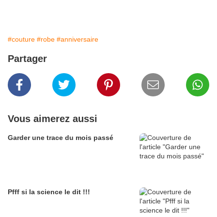
#couture
#robe
#anniversaire
Partager
Vous aimerez aussi
Garder une trace du mois passé
Pfff si la science le dit !!!