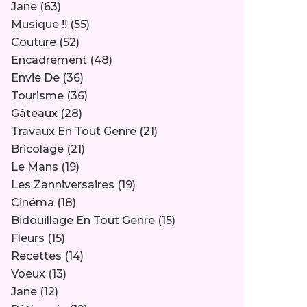
Jane
(63)
Musique !!
(55)
Couture
(52)
Encadrement
(48)
Envie De
(36)
Tourisme
(36)
Gâteaux
(28)
Travaux En Tout Genre
(21)
Bricolage
(21)
Le Mans
(19)
Les Zanniversaires
(19)
Cinéma
(18)
Bidouillage En Tout Genre
(15)
Fleurs
(15)
Recettes
(14)
Voeux
(13)
Jane
(12)