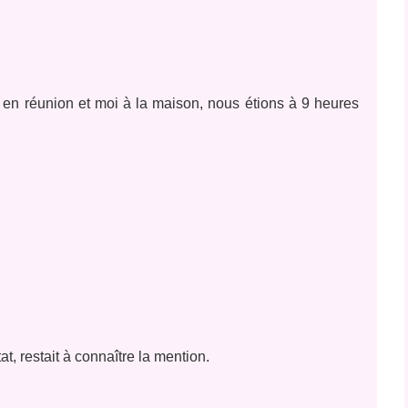
 en réunion et moi à la maison, nous étions à 9 heures
t, restait à connaître la mention.