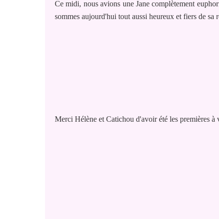
Ce midi, nous avions une Jane complètement euphoriqu
sommes aujourd'hui tout aussi heureux et fiers de sa r
Merci Hélène et Catichou d'avoir été les premières à 