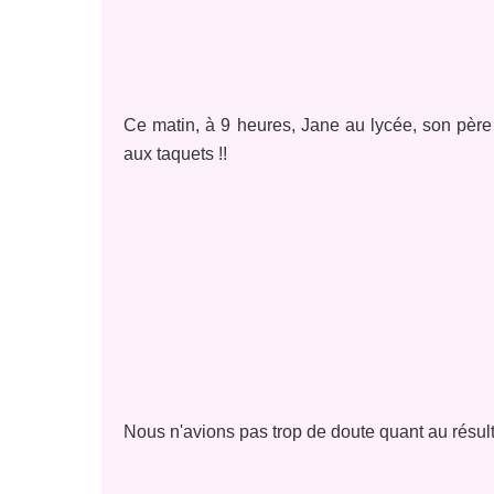
Ce matin, à 9 heures, Jane au lycée, son père
aux taquets !!
Nous n'avions pas trop de doute quant au résulta