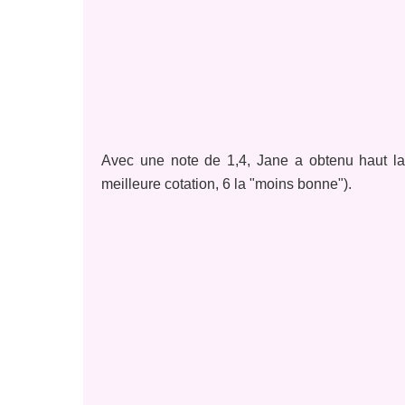
Avec une note de 1,4, Jane a obtenu haut la ma
meilleure cotation, 6 la "moins bonne").