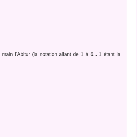
in l'Abitur (la notation allant de 1 à 6... 1 étant la