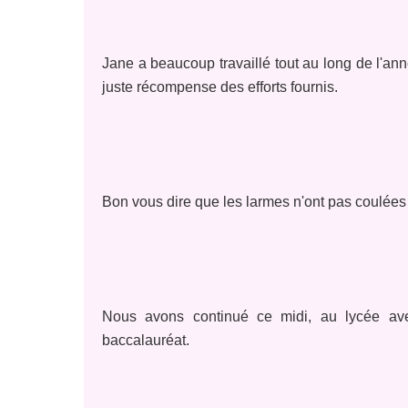
Jane a beaucoup travaillé tout au long de l'ann
juste récompense des efforts fournis.
Bon vous dire que les larmes n'ont pas coulées
Nous avons continué ce midi, au lycée av
baccalauréat.