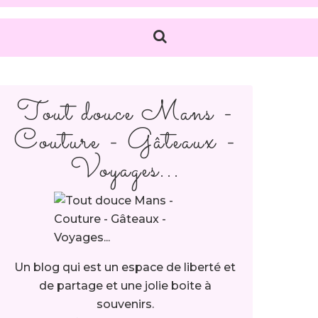
Tout douce Mans -
Couture - Gâteaux -
Voyages...
Un blog qui est un espace de liberté et
de partage et une jolie boite à
souvenirs.