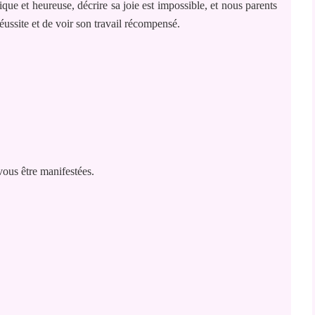
e et heureuse, décrire sa joie est impossible, et nous parents
éussite et de voir son travail récompensé.
vous être manifestées.