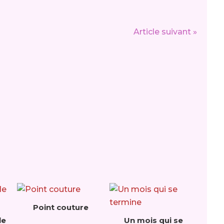
Article suivant »
Point couture
le
Un mois qui se