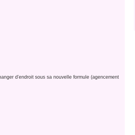
hanger d'endroit sous sa nouvelle formule (agencement