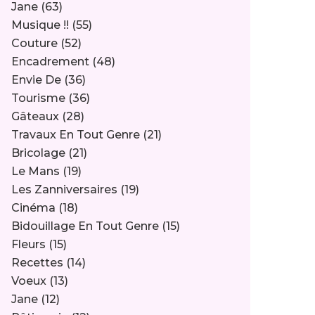
Jane
(63)
Musique !!
(55)
Couture
(52)
Encadrement
(48)
Envie De
(36)
Tourisme
(36)
Gâteaux
(28)
Travaux En Tout Genre
(21)
Bricolage
(21)
Le Mans
(19)
Les Zanniversaires
(19)
Cinéma
(18)
Bidouillage En Tout Genre
(15)
Fleurs
(15)
Recettes
(14)
Voeux
(13)
Jane
(12)