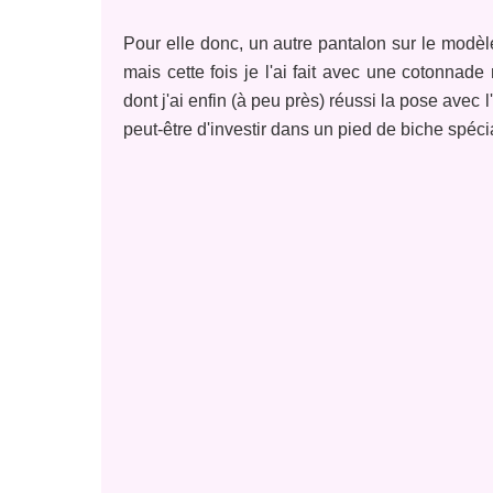
Pour elle donc, un autre pantalon sur le modèle
mais cette fois je l'ai fait avec une cotonnade
dont j'ai enfin (à peu près) réussi la pose avec
peut-être d'investir dans un pied de biche spéci