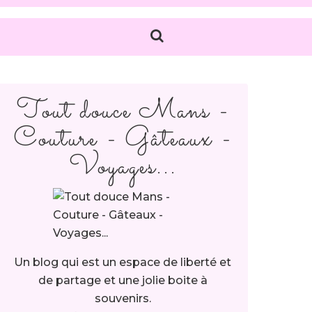
Tout douce Mans -
Couture - Gâteaux -
Voyages...
Un blog qui est un espace de liberté et
de partage et une jolie boite à
souvenirs.