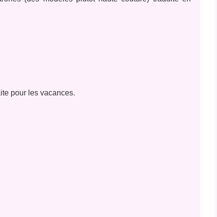
faite pour les vacances.