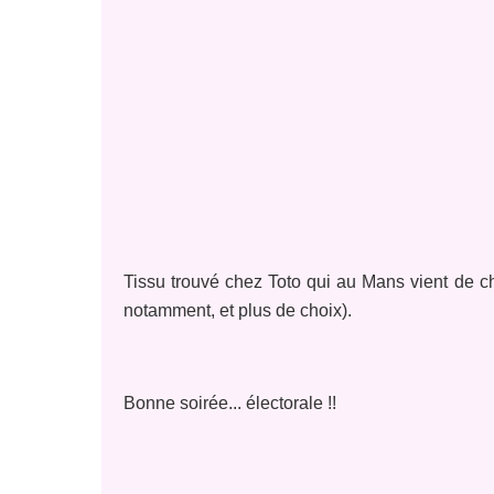
Tissu trouvé chez Toto qui au Mans vient de c
notamment, et plus de choix).
Bonne soirée... électorale !!