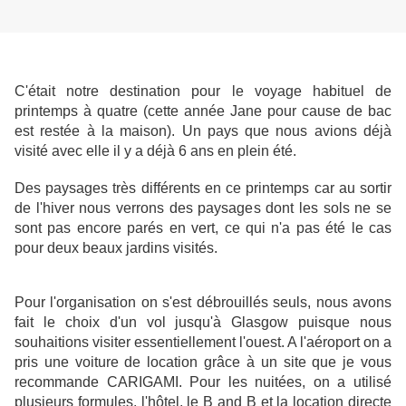
C'était notre destination pour le voyage habituel de
printemps à quatre (cette année Jane pour cause de bac
est restée à la maison). Un pays que nous avions déjà
visité avec elle il y a déjà 6 ans en plein été.
Des paysages très différents en ce printemps car au sortir
de l'hiver nous verrons des paysages dont les sols ne se
sont pas encore parés en vert, ce qui n'a pas été le cas
pour deux beaux jardins visités.
Pour l'organisation on s'est débrouillés seuls, nous avons
fait le choix d'un vol jusqu'à Glasgow puisque nous
souhaitions visiter essentiellement l'ouest. A l'aéroport on a
pris une voiture de location grâce à un site que je vous
recommande CARIGAMI. Pour les nuitées, on a utilisé
plusieurs formules, l'hôtel, le B and B et la location directe