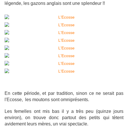
légende, les gazons anglais sont une splendeur !!
En cette période, et par tradition, sinon ce ne serait pas
l'Ecosse, les moutons sont omniprésents.
Les femelles ont mis bas il y a très peu (quinze jours
environ), on trouve donc partout des petits qui tètent
avidement leurs mères, un vrai spectacle.