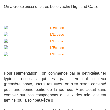
On a croisé aussi une très belle vache Highland Cattle
.
Pour l'alimentation, on commence par le petit-déjeuner
typique écossais qui est particulièrement copieux
(première photo). Nous les filles, on s'en serait contenté
pour une bonne partie de la journée. Mais c'était sans
compter sur nos compagnons qui eux dès midi criaient
famine (ou la soif peut-être !!).