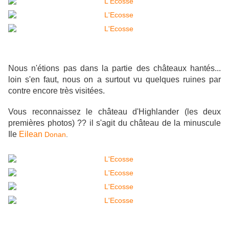
Nous n'étions pas dans la partie des châteaux hantés...
loin s'en faut, nous on a surtout vu quelques ruines par
contre encore très visitées.
Vous reconnaissez le château d'Highlander (les deux
premières photos) ?? il s'agit du château de la minuscule
Ile
Eilean
Donan
.