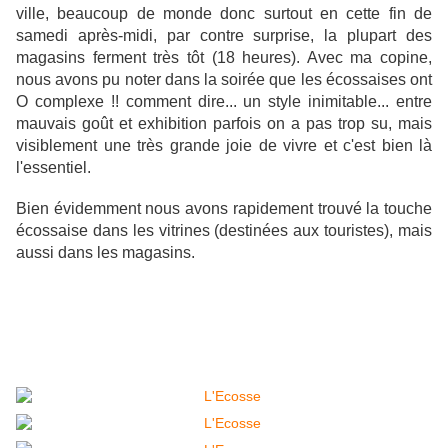
ville, beaucoup de monde donc surtout en cette fin de
samedi après-midi, par contre surprise, la plupart des
magasins ferment très tôt (18 heures). Avec ma copine,
nous avons pu noter dans la soirée que les écossaises ont
O complexe !! comment dire... un style inimitable... entre
mauvais goût et exhibition parfois on a pas trop su, mais
visiblement une très grande joie de vivre et c'est bien là
l'essentiel.
Bien évidemment nous avons rapidement trouvé la touche
écossaise dans les vitrines (destinées aux touristes), mais
aussi dans les magasins.