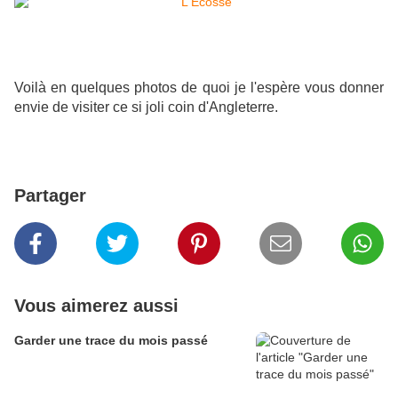
Voilà en quelques photos de quoi je l'espère vous donner
envie de visiter ce si joli coin d'Angleterre.
Partager
Vous aimerez aussi
Garder une trace du mois passé