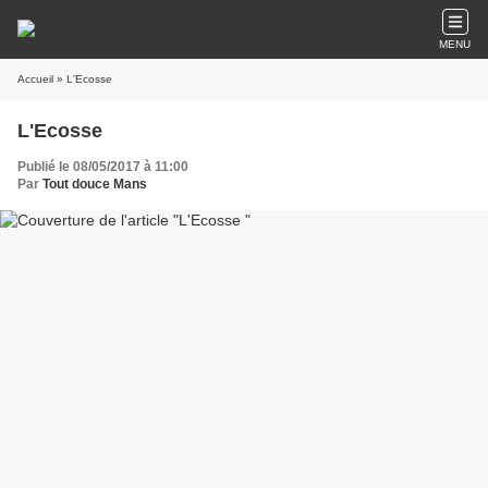
MENU
Accueil
» L'Ecosse
L'Ecosse
Publié le 08/05/2017 à 11:00
Par
Tout douce Mans