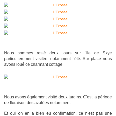
Nous sommes resté deux jours sur l'Ile de Skye
particulièrement visitée, notamment l'été. Sur place nous
avons loué ce charmant cottage.
Nous avons également visité deux jardins. C'est la période
de floraison des azalées notamment.
Et oui on en a bien eu confirmation, ce n'est pas une