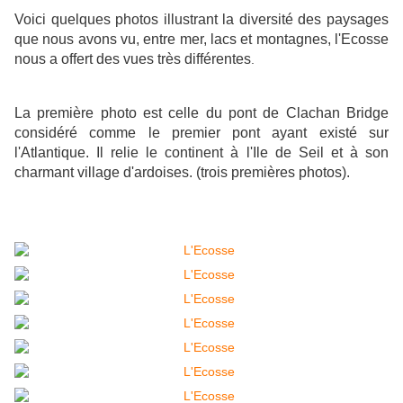
Voici quelques photos illustrant la diversité des paysages
que nous avons vu, entre mer, lacs et montagnes, l'Ecosse
nous a offert des vues très différentes
.
La première photo est celle du pont de Clachan Bridge
considéré comme le premier pont ayant existé sur
l'Atlantique. Il relie le continent à l'Ile de Seil et à son
charmant village d'ardoises. (trois premières photos).