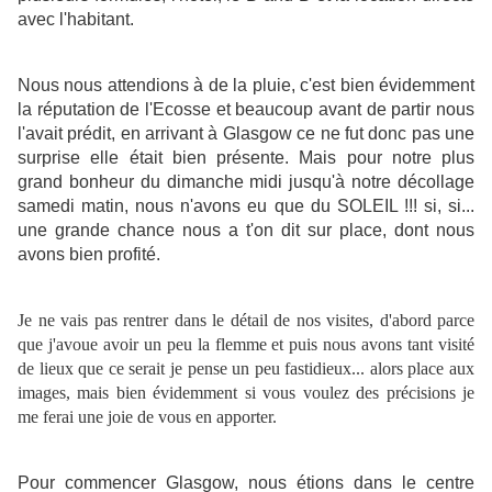
avec l'habitant.
Nous nous attendions à de la pluie, c'est bien évidemment
la réputation de l'Ecosse et beaucoup avant de partir nous
l'avait prédit, en arrivant à Glasgow ce ne fut donc pas une
surprise elle était bien présente. Mais pour notre plus
grand bonheur du dimanche midi jusqu'à notre décollage
samedi matin, nous n'avons eu que du SOLEIL !!! si, si...
une grande chance nous a t'on dit sur place, dont nous
avons bien profité.
Je ne vais pas rentrer dans le détail de nos visites, d'abord parce
que j'avoue avoir un peu la flemme et puis nous avons tant visité
de lieux que ce serait je pense un peu fastidieux... alors place aux
images, mais bien évidemment si vous voulez des précisions je
me ferai une joie de vous en apporter.
Pour commencer Glasgow, nous étions dans le centre