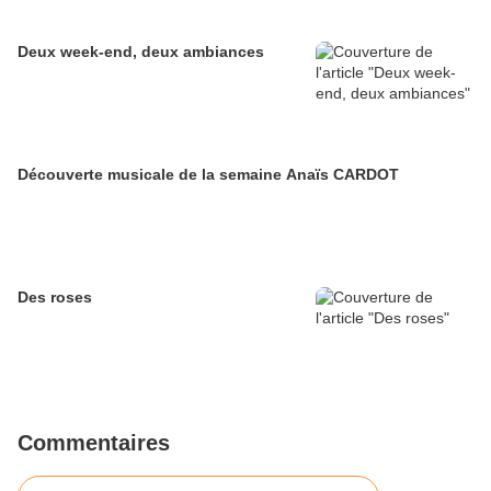
Deux week-end, deux ambiances
Découverte musicale de la semaine Anaïs CARDOT
Des roses
Commentaires