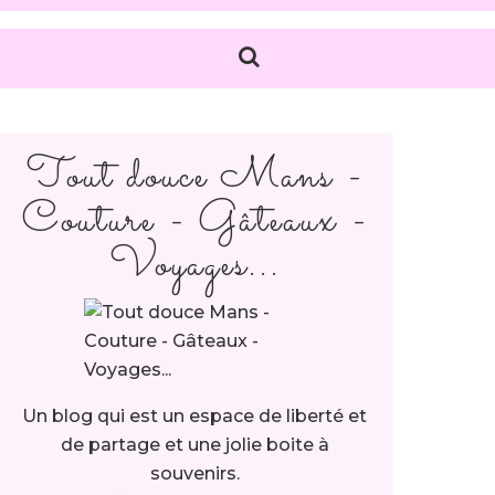
Tout douce Mans -
Couture - Gâteaux -
Voyages...
Un blog qui est un espace de liberté et
de partage et une jolie boite à
souvenirs.