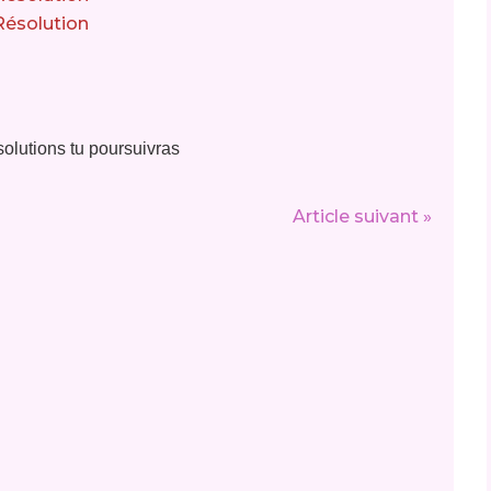
olutions tu poursuivras
Article suivant »