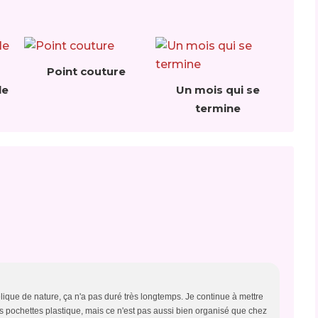
Point couture
le
Un mois qui se
termine
lique de nature, ça n'a pas duré très longtemps. Je continue à mettre
pochettes plastique, mais ce n'est pas aussi bien organisé que chez