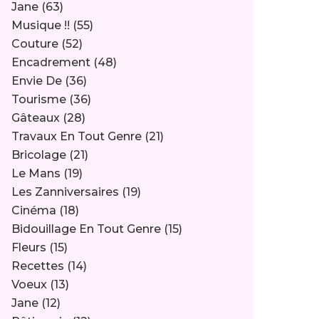
Jane
(63)
Musique !!
(55)
Couture
(52)
Encadrement
(48)
Envie De
(36)
Tourisme
(36)
Gâteaux
(28)
Travaux En Tout Genre
(21)
Bricolage
(21)
Le Mans
(19)
Les Zanniversaires
(19)
Cinéma
(18)
Bidouillage En Tout Genre
(15)
Fleurs
(15)
Recettes
(14)
Voeux
(13)
Jane
(12)