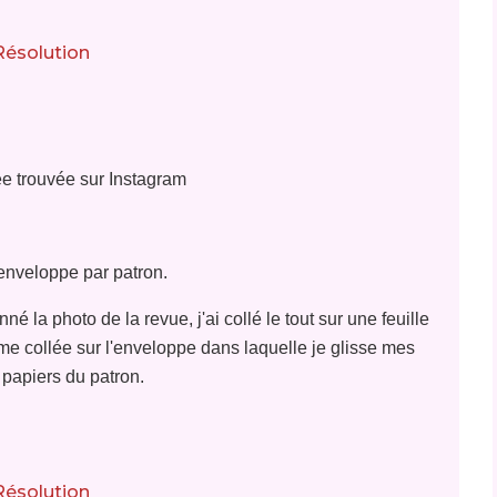
e trouvée sur Instagram
nveloppe par patron.
é la photo de la revue, j'ai collé le tout sur une feuille
e collée sur l'enveloppe dans laquelle je glisse mes
papiers du patron.