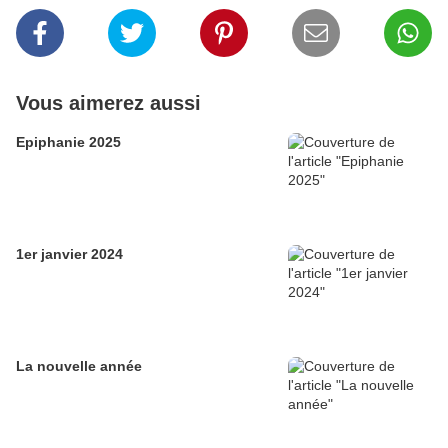
Vous aimerez aussi
Epiphanie 2025
1er janvier 2024
La nouvelle année