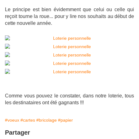
Le principe est bien évidemment que celui ou celle qui
reçoit tourne la roue... pour y lire nos souhaits au début de
cette nouvelle année.
Comme vous pouvez le constater, dans notre loterie, tous
les destinataires ont été gagnants !!!
#voeux
#cartes
#bricolage
#papier
Partager