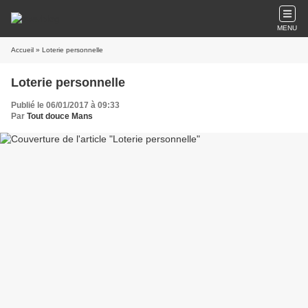
MENU
Accueil
» Loterie personnelle
Loterie personnelle
Publié le 06/01/2017 à 09:33
Par
Tout douce Mans