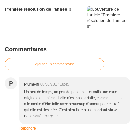
Première résolution de l'année !!
Commentaires
Ajouter un commentaire
P
Plume49
08/01/2017 18:45
Un peu de temps, un peu de patience... et voilà une carte
originale qui même si elle n'est pas parfaite, comme tu le dis,
a le mérite d'être faite avec beaucoup d'amour pour ceux à
qui elle est destinée. C'est bien là le plus important.<br />
Belle soirée Maryline.
Répondre