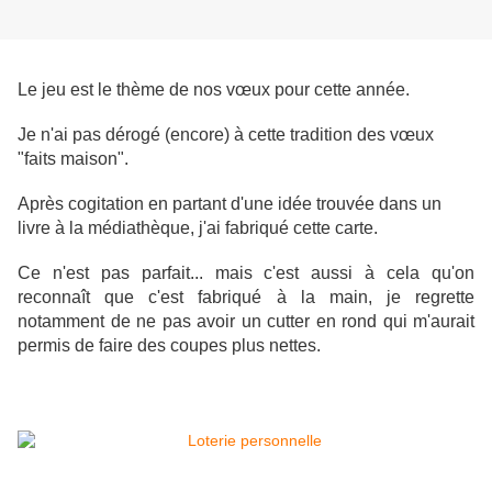
Le jeu est le thème de nos vœux pour cette année.
Je n'ai pas dérogé (encore) à cette tradition des vœux
"faits maison".
Après cogitation en partant d'une idée trouvée dans un
livre à la médiathèque, j'ai fabriqué cette carte.
Ce n'est pas parfait... mais c'est aussi à cela qu'on
reconnaît que c'est fabriqué à la main, je regrette
notamment de ne pas avoir un cutter en rond qui m'aurait
permis de faire des coupes plus nettes.