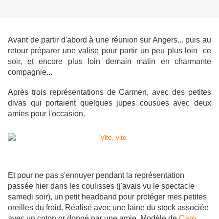
Avant de partir d'abord à une réunion sur Angers... puis au
retour préparer une valise pour partir un peu plus loin ce
soir, et encore plus loin demain matin en charmante
compagnie...
Après trois représentations de Carmen, avec des petites
divas qui portaient quelques jupes cousues avec deux
amies pour l'occasion.
Et pour ne pas s'ennuyer pendant la représentation
passée hier dans les coulisses (j'avais vu le spectacle
samedi soir), un petit headband pour protéger mes petites
oreilles du froid. Réalisé avec une laine du stock associée
avec un coton or donné par une amie. Modèle de
Caro