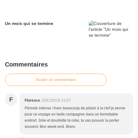
Un mois qui se termine
Commentaires
Ajouter un commentaire
F
Florence
10/12/2016 12:07
Période intense ! Avec beaucoup de plaisir à la clef je pense
pour ce voyage en belle compagnie dans un formidable
endroit. Jolie et douillette ta robe, tu vas pouvoir la porter
souvent. Bon week-end. Bises