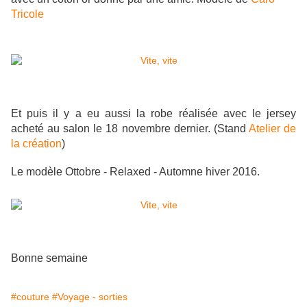
Tricole
Et puis il y a eu aussi la robe réalisée avec le jersey
acheté au salon le 18 novembre dernier. (Stand
Atelier de
la création
)
Le modèle Ottobre - Relaxed - Automne hiver 2016.
Bonne semaine
#couture
#Voyage - sorties