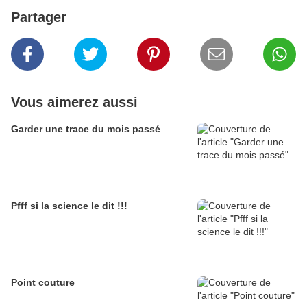
Partager
Vous aimerez aussi
Garder une trace du mois passé
Pfff si la science le dit !!!
Point couture