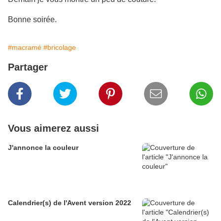
Bonne soirée.
#macramé
#bricolage
Partager
Vous aimerez aussi
J'annonce la couleur
Calendrier(s) de l'Avent version 2022