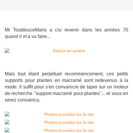
Mr ToutdouceMans a cru revenir dans les années 70
quand il m'a vu faire...
Mais tout étant perpétuel recommencement, ces petits
supports pour plantes en macramé sont redevenus à la
mode. Il suffit pour s'en convaincre de taper sur un moteur
de recherche "support macramé pour plantes"... et vous en
serez convaincu.