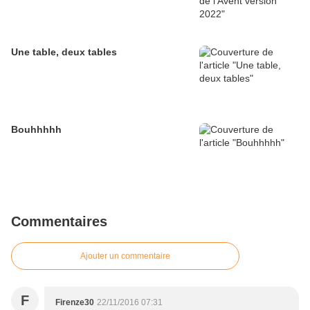
Une table, deux tables
Bouhhhhh
Commentaires
Ajouter un commentaire
F
Firenze30
22/11/2016 07:31