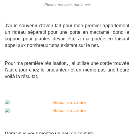
Photos trouvées sur le net
J'ai le souvenir d'avoir fait pour mon premier appartement
un rideau séparatif pour une porte en macramé, donc le
support pour plantes devait être à ma portée en faisant
appel aux nombreux tutos existant sur le net.
Pour ma première réalisation, j'ai utilisé une corde trouvée
l'autre jour chez le brocanteur et en même pas une heure
voilà la résultat.
Demain je vous montre un peu de couture.